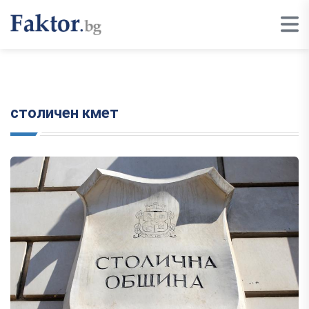
столичен кмет