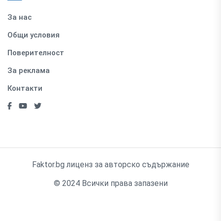
За нас
Общи условия
Поверителност
За реклама
Контакти
Faktor.bg лиценз за авторско съдържание
© 2024 Всички права запазени