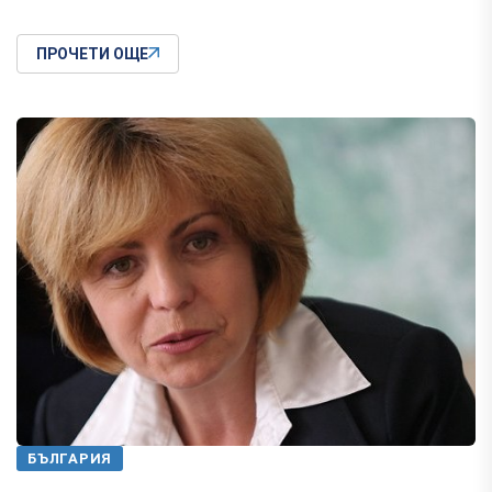
ПРОЧЕТИ ОЩЕ
БЪЛГАРИЯ