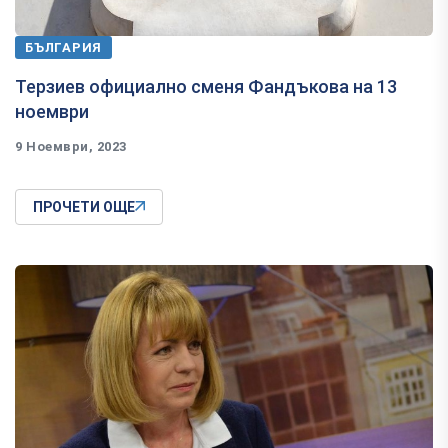
БЪЛГАРИЯ
Терзиев официално сменя Фандъкова на 13
ноември
9 Ноември, 2023
ПРОЧЕТИ ОЩЕ