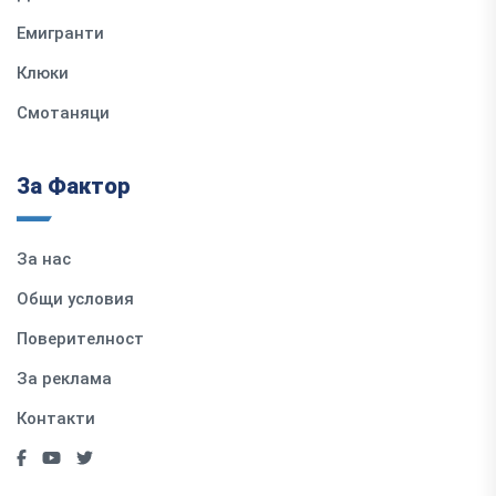
Емигранти
Клюки
Смотаняци
За Фактор
За нас
Общи условия
Поверителност
За реклама
Контакти