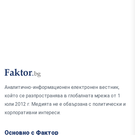
Аналитично-информационен електронен вестник,
който се разпространява в глобалната мрежа от 1
юли 2012 г. Медията не е обвързана с политически и
корпоративни интереси.
Основно с Фактор