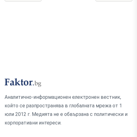
Аналитично-информационен електронен вестник,
който се разпространява в глобалната мрежа от 1
юли 2012 г. Медията не е обвързана с политически и
корпоративни интереси.