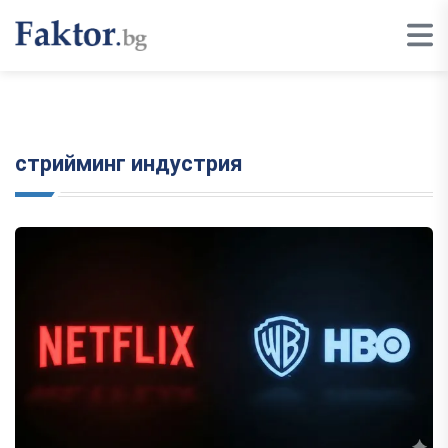
стрийминг индустрия