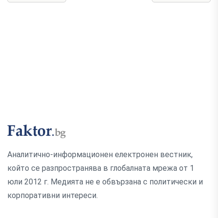
Аналитично-информационен електронен вестник,
който се разпространява в глобалната мрежа от 1
юли 2012 г. Медията не е обвързана с политически и
корпоративни интереси.