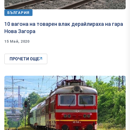
БЪЛГАРИЯ
10 вагона на товарен влак дерайлираха на гара
Нова Загора
15 Май, 2020
ПРОЧЕТИ ОЩЕ