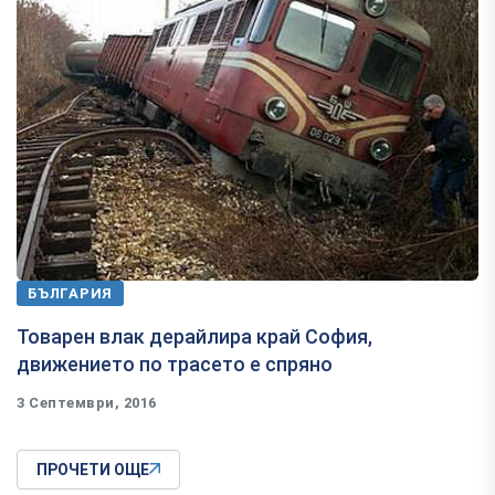
БЪЛГАРИЯ
Товарен влак дерайлира край София,
движението по трасето е спряно
3 Септември, 2016
ПРОЧЕТИ ОЩЕ