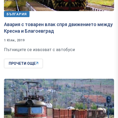
БЪЛГАРИЯ
Авария с товарен влак спря движението между
Кресна и Благоевград
1 Юли, 2019
Пътниците се извозват с автобуси
ПРОЧЕТИ ОЩЕ