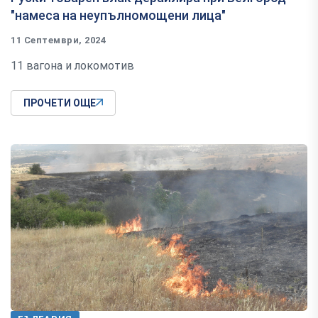
"намеса на неупълномощени лица"
11 Септември, 2024
11 вагона и локомотив
ПРОЧЕТИ ОЩЕ