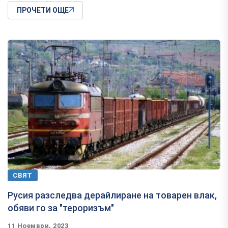
ПРОЧЕТИ ОЩЕ
СВЯТ
Русия разследва дерайлиране на товарен влак,
обяви го за "тероризъм"
11 Ноември, 2023