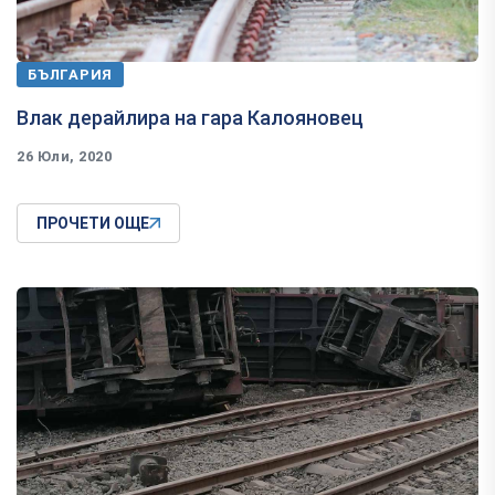
БЪЛГАРИЯ
Влак дерайлира на гара Калояновец
26 Юли, 2020
ПРОЧЕТИ ОЩЕ