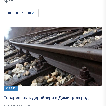
Крим
ПРОЧЕТИ ОЩЕ
СВЯТ
Товарен влак дерайлира в Димитровград
19 Ноември, 2024