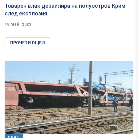
Товарен влак дерайлира на полуостров Крим
след експлозия
18 Май, 2023
ПРОЧЕТИ ОЩЕ
СВЯТ