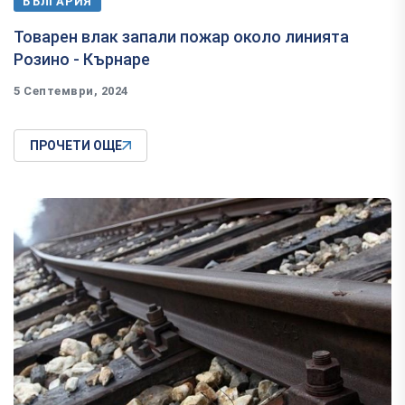
БЪЛГАРИЯ
Товарен влак запали пожар около линията
Розино - Кърнаре
5 Септември, 2024
ПРОЧЕТИ ОЩЕ