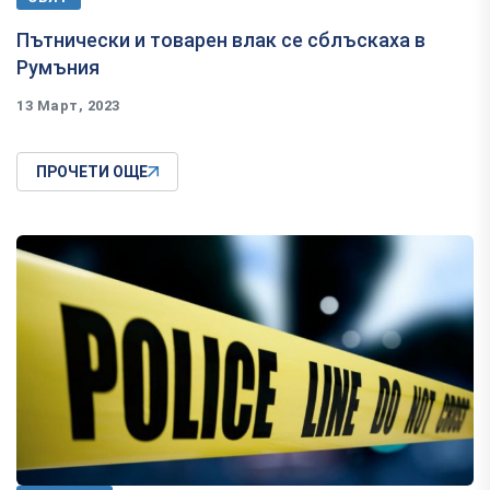
Пътнически и товарен влак се сблъскаха в
Румъния
13 Март, 2023
ПРОЧЕТИ ОЩЕ