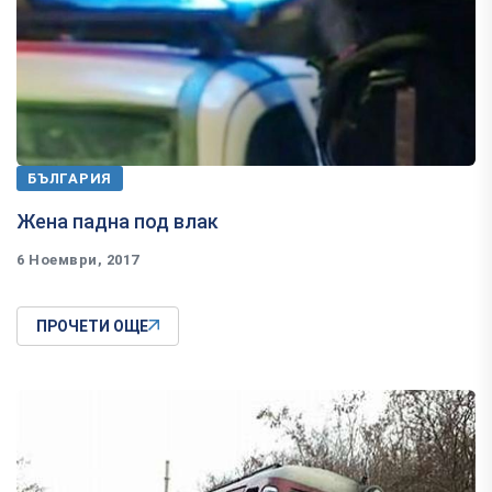
БЪЛГАРИЯ
Жена падна под влак
6 Ноември, 2017
ПРОЧЕТИ ОЩЕ