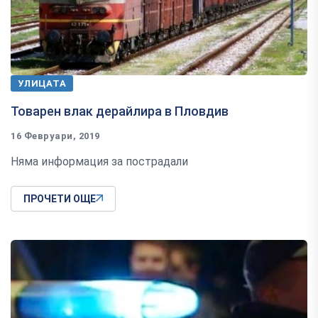
УЛИЦАТА
Товарен влак дерайлира в Пловдив
16 Февруари, 2019
Няма информация за пострадали
ПРОЧЕТИ ОЩЕ