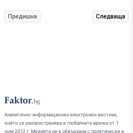
Предишна
Следваща
Аналитично-информационен електронен вестник,
който се разпространява в глобалната мрежа от 1
юли 2012 г. Медията не е обвързана с политически и