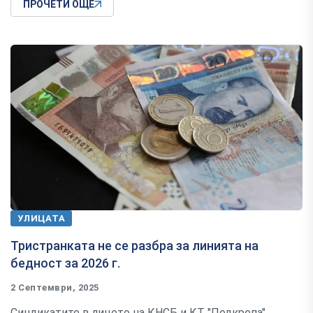
ПРОЧЕТИ ОЩЕ
УЛИЦАТА
Тристранката не се разбра за линията на
бедност за 2026 г.
2 Септември, 2025
Синдикатите в лицето на КНСБ и КТ "Подкрепа"