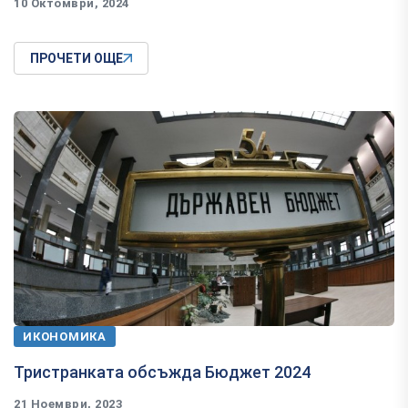
10 Октомври, 2024
ПРОЧЕТИ ОЩЕ
ИКОНОМИКА
Тристранката обсъжда Бюджет 2024
21 Ноември, 2023