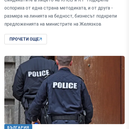
оспориха от една страна методиката, и от друга -
размера на линията на бедност, бизнесът подкрепи
предложенията на министрите на Желязков
ПРОЧЕТИ ОЩЕ
БЪЛГАРИЯ