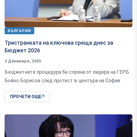
БЪЛГАРИЯ
Тристранката на ключова среща днес за
Бюджет 2026
2 Декември, 2025
Бюджетната процедура бе спряна от лидера на ГЕРБ
Бойко Борисов след протест в центъра на София
ПРОЧЕТИ ОЩЕ