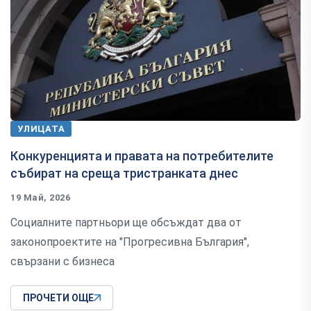
УЛИЦАТА
Конкуренцията и правата на потребителите
събират на среща тристранката днес
19 Май, 2026
Социалните партньори ще обсъждат два от
законопроектите на "Прогресивна България",
свързани с бизнеса
ПРОЧЕТИ ОЩЕ