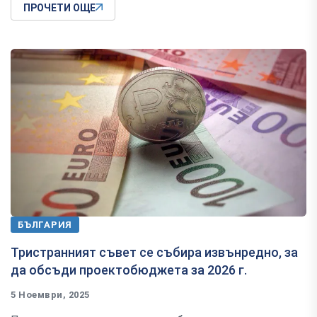
ПРОЧЕТИ ОЩЕ
БЪЛГАРИЯ
Тристранният съвет се събира извънредно, за
да обсъди проектобюджета за 2026 г.
5 Ноември, 2025