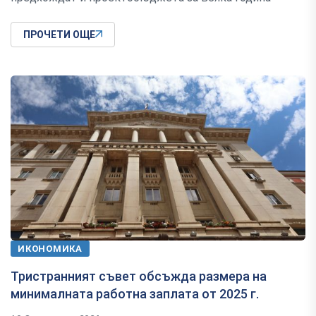
ПРОЧЕТИ ОЩЕ
ИКОНОМИКА
Тристранният съвет обсъжда размера на
минималната работна заплата от 2025 г.