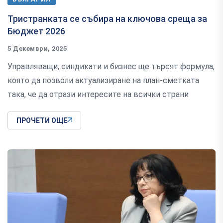
Тристранката се събира на ключова среща за
Бюджет 2026
5 Декември, 2025
Управляващи, синдикати и бизнес ще търсят формула,
която да позволи актуализиране на план-сметката
така, че да отрази интересите на всички страни
ПРОЧЕТИ ОЩЕ