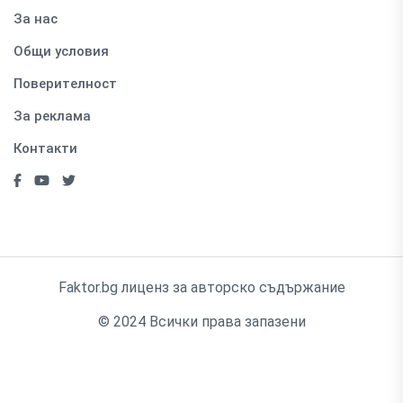
За нас
Общи условия
Поверителност
За реклама
Контакти
Faktor.bg лиценз за авторско съдържание
© 2024 Всички права запазени