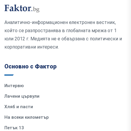
Аналитично-информационен електронен вестник,
който се разпространява в глобалната мрежа от 1
юли 2012 г. Медията не е обвързана с политически и
корпоративни интереси.
Основно с Фактор
Интервю
Лачени цървули
Хляб и пасти
На всеки километър
Петък 13