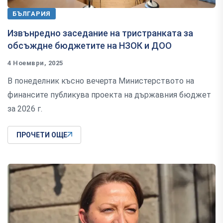
БЪЛГАРИЯ
Извънредно заседание на тристранката за
обсъждне бюджетите на НЗОК и ДОО
4 Ноември, 2025
В понеделник късно вечерта Министерството на
финансите публикува проекта на държавния бюджет
за 2026 г.
ПРОЧЕТИ ОЩЕ