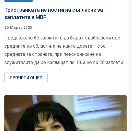
Тристранката не постигна съгласие за
заплатите в МВР
25 Март, 2025
Предложено бе заплатите да бъдат съобразени със
средните по области, а не както досега – със
средната за страната, при пенсиониране на
служителите да се изплащат по 10, а не по 20 заплати
ПРОЧЕТИ ОЩЕ