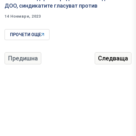
ДОО, синдикатите гласуват против
14 Ноември, 2023
ПРОЧЕТИ ОЩЕ
Предишна
Следваща