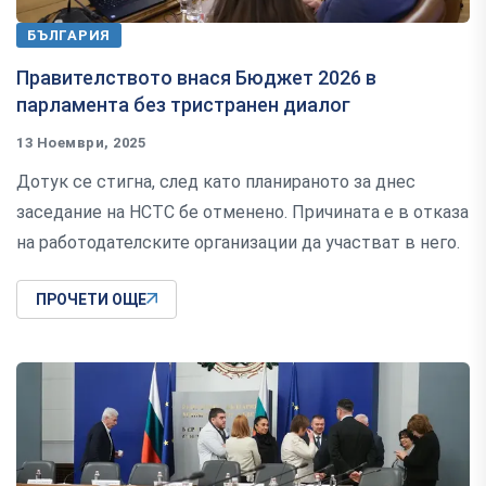
БЪЛГАРИЯ
Правителството внася Бюджет 2026 в
парламента без тристранен диалог
13 Ноември, 2025
Дотук се стигна, след като планираното за днес
заседание на НСТС бе отменено. Причината е в отказа
на работодателските организации да участват в него.
ПРОЧЕТИ ОЩЕ