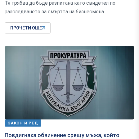
Тя трябва да бъде разпитана като свидетел по
разследването за смъртта на бизнесмена
ПРОЧЕТИ ОЩЕ
ЗАКОН И РЕД
Повдигнаха обвинение срещу мъжа, който