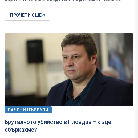
ПРОЧЕТИ ОЩЕ
ЛАЧЕНИ ЦЪРВУЛИ
Бруталното убийство в Пловдив – къде
сбъркахме?