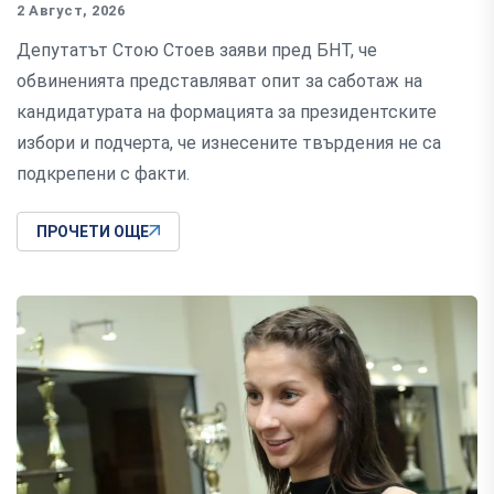
2 Август, 2026
Депутатът Стою Стоев заяви пред БНТ, че
обвиненията представляват опит за саботаж на
кандидатурата на формацията за президентските
избори и подчерта, че изнесените твърдения не са
подкрепени с факти.
ПРОЧЕТИ ОЩЕ