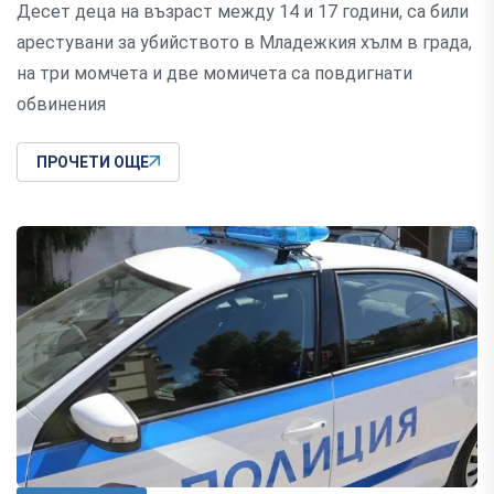
Десет деца на възраст между 14 и 17 години, са били
арестувани за убийството в Младежкия хълм в града,
на три момчета и две момичета са повдигнати
обвинения
ПРОЧЕТИ ОЩЕ