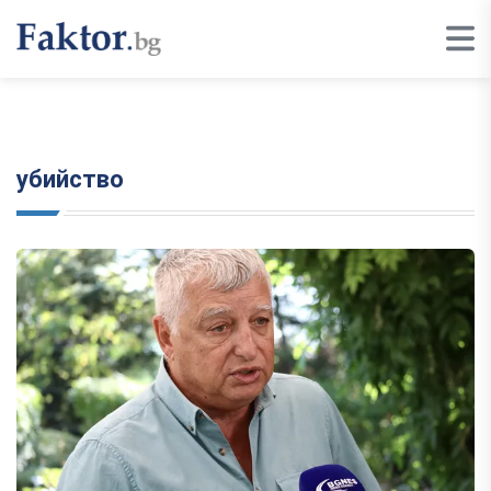
убийство