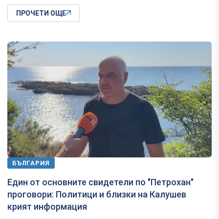
ПРОЧЕТИ ОЩЕ
БЪЛГАРИЯ
Един от основните свидетели по "Петрохан"
проговори: Политици и близки на Калушев
крият информация