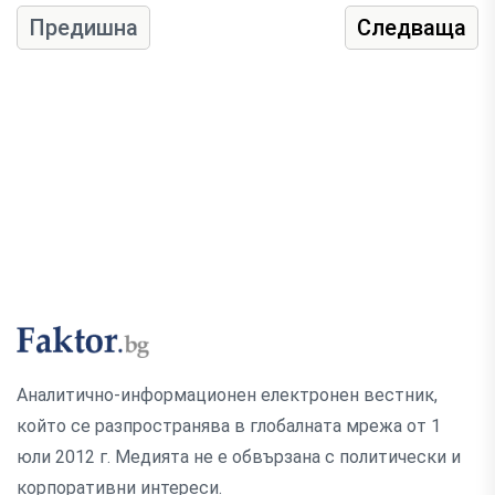
Предишна
Следваща
Аналитично-информационен електронен вестник,
който се разпространява в глобалната мрежа от 1
юли 2012 г. Медията не е обвързана с политически и
корпоративни интереси.