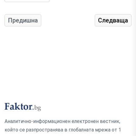
Предишна
Следваща
Аналитично-информационен електронен вестник,
който се разпространява в глобалната мрежа от 1