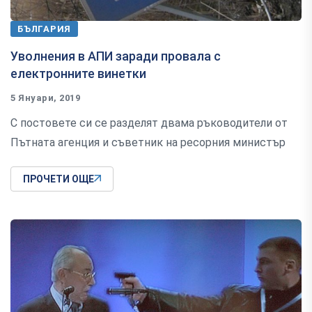
БЪЛГАРИЯ
Уволнения в АПИ заради провала с
електронните винетки
5 Януари, 2019
С постовете си се разделят двама ръководители от
Пътната агенция и съветник на ресорния министър
ПРОЧЕТИ ОЩЕ