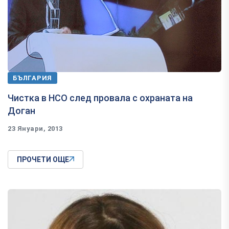
БЪЛГАРИЯ
Чистка в НСО след провала с охраната на
Доган
23 Януари, 2013
ПРОЧЕТИ ОЩЕ