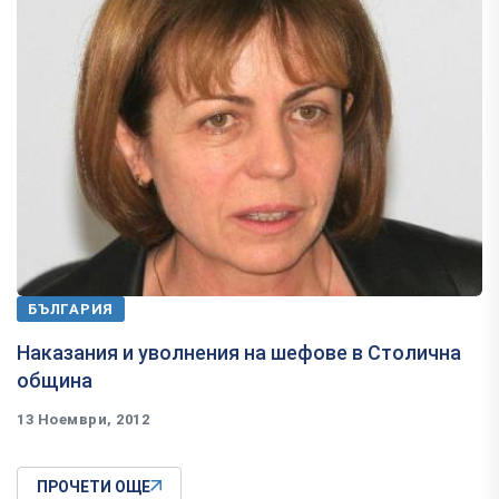
БЪЛГАРИЯ
Наказания и уволнения на шефове в Столична
община
13 Ноември, 2012
ПРОЧЕТИ ОЩЕ