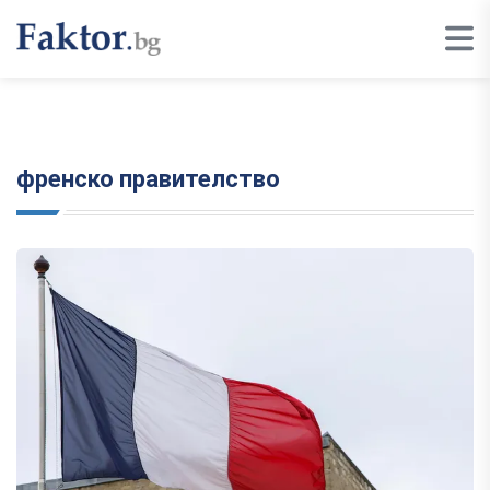
френско правителство