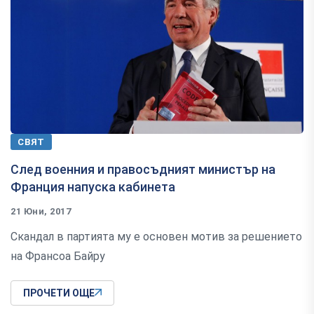
СВЯТ
След военния и правосъдният министър на
Франция напуска кабинета
21 Юни, 2017
Скандал в партията му e основен мотив за решението
на Франсоа Байру
ПРОЧЕТИ ОЩЕ