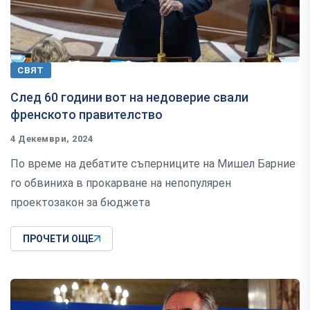
СВЯТ
След 60 години вот на недоверие свали
френското правителство
4 Декември, 2024
По време на дебатите съперниците на Мишел Барние
го обвиниха в прокарване на непопулярен
проектозакон за бюджета
ПРОЧЕТИ ОЩЕ