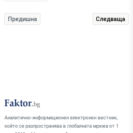
Предишна
Следваща
Аналитично-информационен електронен вестник,
който се разпространява в глобалната мрежа от 1