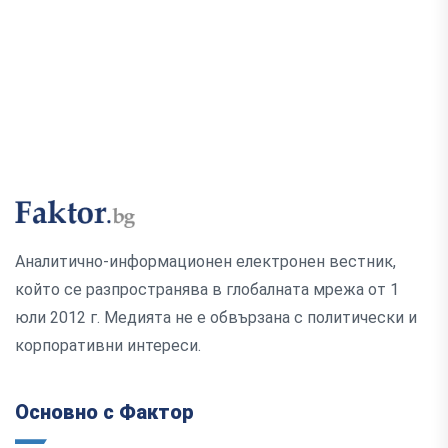
Аналитично-информационен електронен вестник,
който се разпространява в глобалната мрежа от 1
юли 2012 г. Медията не е обвързана с политически и
корпоративни интереси.
Основно с Фактор