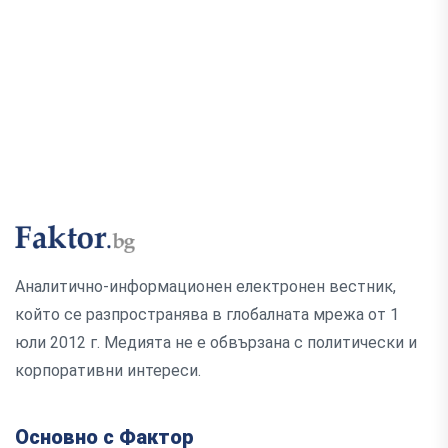
Аналитично-информационен електронен вестник,
който се разпространява в глобалната мрежа от 1
юли 2012 г. Медията не е обвързана с политически и
корпоративни интереси.
Основно с Фактор