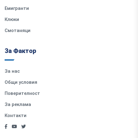
Емигранти
Клюки
Смотаняци
За Фактор
За нас
Общи условия
Поверителност
За реклама
Контакти