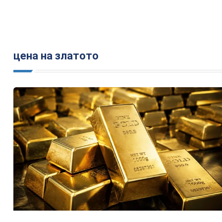
цена на златото