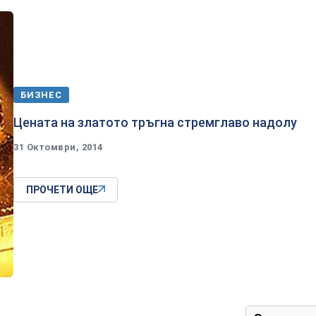
БИЗНЕС
Цената на златото тръгна стремглаво надолу
31 Октомври, 2014
ПРОЧЕТИ ОЩЕ