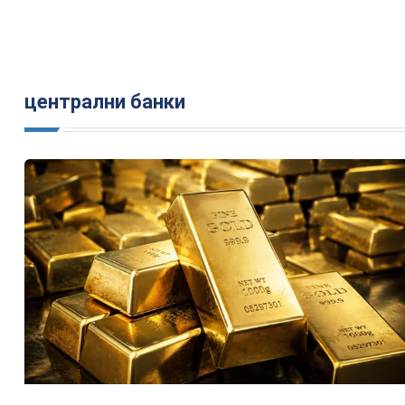
централни банки