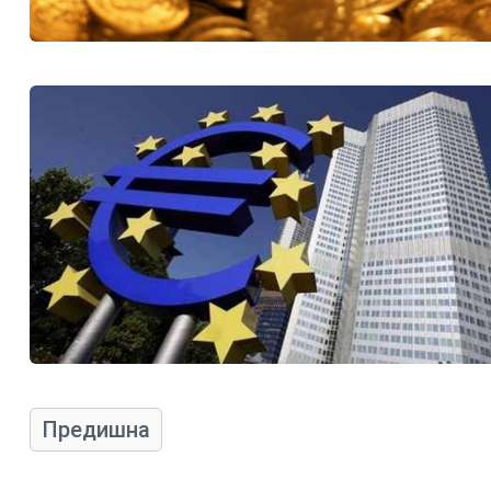
Предишна