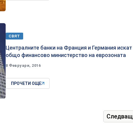
СВЯТ
Централните банки на Франция и Германия искат
общо финансово министерство на еврозоната
8 Февруари, 2016
ПРОЧЕТИ ОЩЕ
Следващ