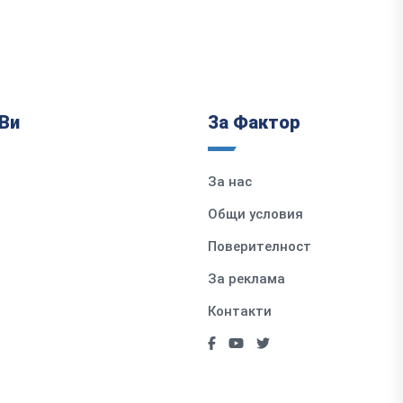
Ви
За Фактор
За нас
Общи условия
Поверителност
За реклама
Контакти