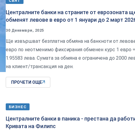
СВЯТ
Централните банки на страните от еврозоната щ
обменят левове в евро от 1 януари до 2 март 2026
30 Декември, 2025
Ще извършват безплатна обмяна на банкноти от левов
евро по неотменимо фиксирания обменен курс 1 евро 
1.95583 лева. Сумата за обмяна е ограничена до 2000 ле
на клиент/трансакция на ден.
ПРОЧЕТИ ОЩЕ
БИЗНЕС
Централните банки в паника - престана да работ
Кривата на Филипс