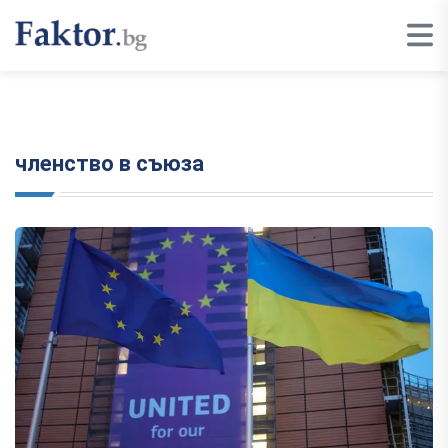
членство в съюза