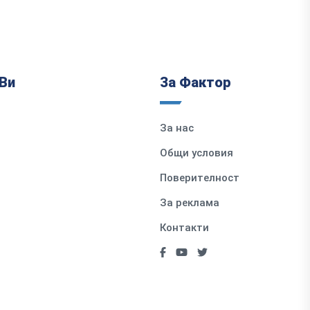
Ви
За Фактор
За нас
Общи условия
Поверителност
За реклама
Контакти