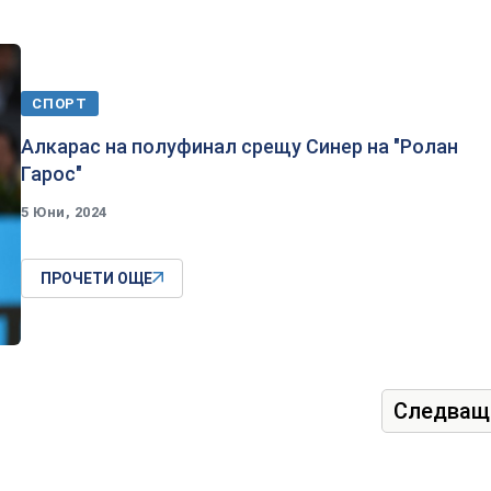
СПОРТ
Алкарас на полуфинал срещу Синер на "Ролан
Гарос"
5 Юни, 2024
ПРОЧЕТИ ОЩЕ
Следващ