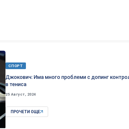
СПОРТ
Джокович: Има много проблеми с допинг контро
в тениса
25 Август, 2024
ПРОЧЕТИ ОЩЕ