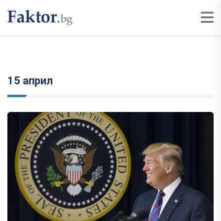
15 април