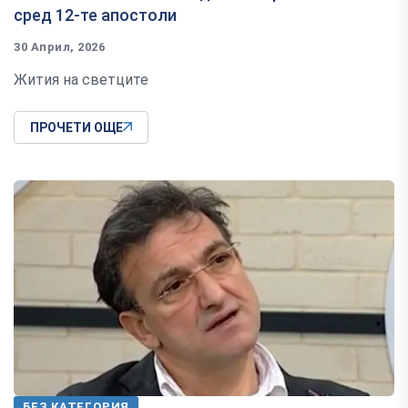
сред 12-те апостоли
30 Април, 2026
Жития на светците
ПРОЧЕТИ ОЩЕ
БЕЗ КАТЕГОРИЯ