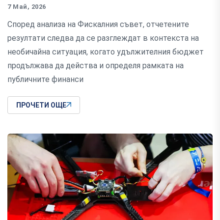
7 Май, 2026
Според анализа на Фискалния съвет, отчетените
резултати следва да се разглеждат в контекста на
необичайна ситуация, когато удължителния бюджет
продължава да действа и определя рамката на
публичните финанси
ПРОЧЕТИ ОЩЕ