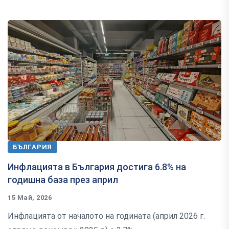
БЪЛГАРИЯ
Инфлацията в България достига 6.8% на
годишна база през април
15 Май, 2026
Инфлацията от началото на годината (април 2026 г.