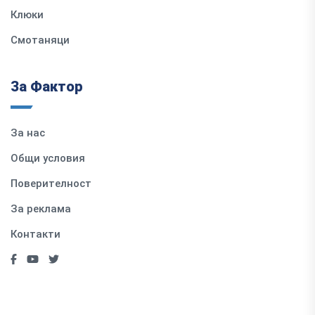
Клюки
Смотаняци
За Фактор
За нас
Общи условия
Поверителност
За реклама
Контакти