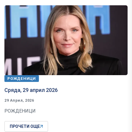
РОЖДЕНИЦИ
Сряда, 29 април 2026
29 Април, 2026
РОЖДЕНИЦИ
ПРОЧЕТИ ОЩЕ