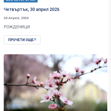
Четвъртък, 30 април 2026
30 Април, 2026
РОЖДЕНИЦИ
ПРОЧЕТИ ОЩЕ