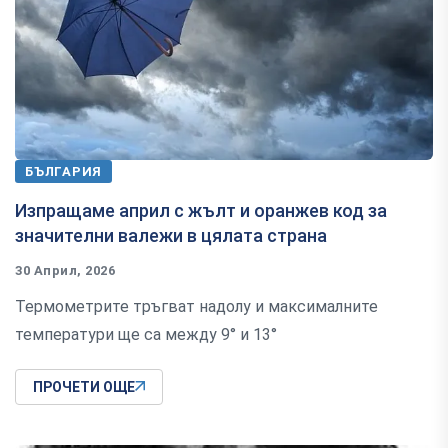
БЪЛГАРИЯ
Изпращаме април с жълт и оранжев код за
значителни валежи в цялата страна
30 Април, 2026
Термометрите тръгват надолу и максималните
температури ще са между 9° и 13°
ПРОЧЕТИ ОЩЕ