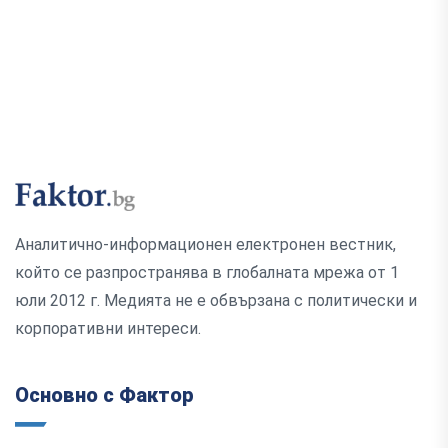
Аналитично-информационен електронен вестник,
който се разпространява в глобалната мрежа от 1
юли 2012 г. Медията не е обвързана с политически и
корпоративни интереси.
Основно с Фактор