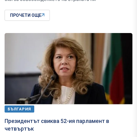
ПРОЧЕТИ ОЩЕ
БЪЛГАРИЯ
Президентът свиква 52-ия парламент в
четвъртък