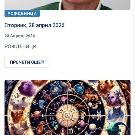
РОЖДЕНИЦИ
Вторник, 28 април 2026
28 Април, 2026
РОЖДЕНИЦИ
ПРОЧЕТИ ОЩЕ