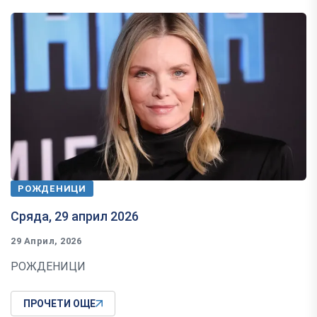
РОЖДЕНИЦИ
Сряда, 29 април 2026
29 Април, 2026
РОЖДЕНИЦИ
ПРОЧЕТИ ОЩЕ