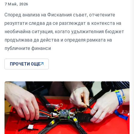
7 Май, 2026
Според анализа на Фискалния съвет, отчетените
резултати следва да се разглеждат в контекста на
необичайна ситуация, когато удължителния бюджет
продължава да действа и определя рамката на
публичните финанси
ПРОЧЕТИ ОЩЕ