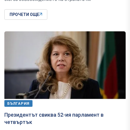
ПРОЧЕТИ ОЩЕ
БЪЛГАРИЯ
Президентът свиква 52-ия парламент в
четвъртък