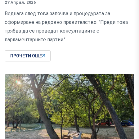
27 Април, 2026
Веднага след това започва и процедурата за
сформиране на редовно правителство. "Преди това
трябва да се проведат консултациите с
парламентарните партии."
ПРОЧЕТИ ОЩЕ