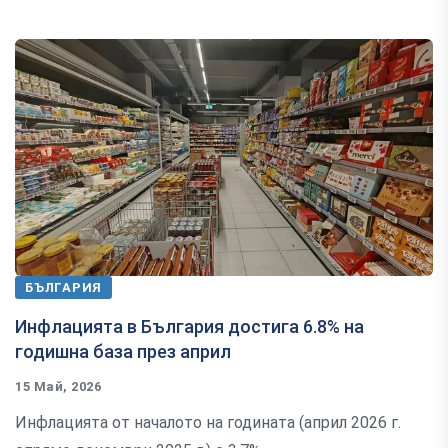
БЪЛГАРИЯ
Инфлацията в България достига 6.8% на
годишна база през април
15 Май, 2026
Инфлацията от началото на годината (април 2026 г.