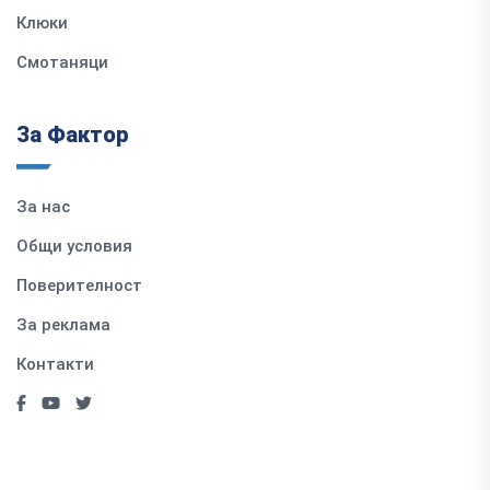
Клюки
Смотаняци
За Фактор
За нас
Общи условия
Поверителност
За реклама
Контакти