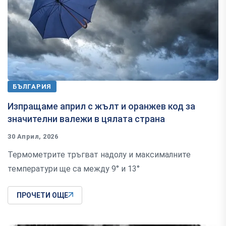
БЪЛГАРИЯ
Изпращаме април с жълт и оранжев код за
значителни валежи в цялата страна
30 Април, 2026
Термометрите тръгват надолу и максималните
температури ще са между 9° и 13°
ПРОЧЕТИ ОЩЕ