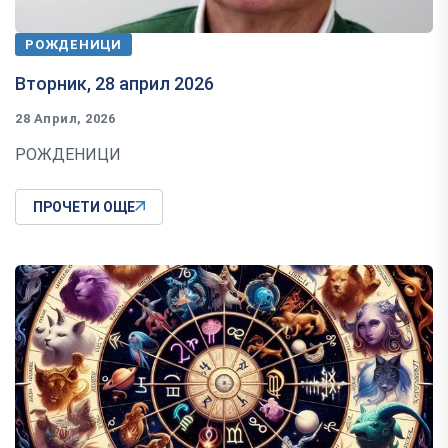
РОЖДЕНИЦИ
Вторник, 28 април 2026
28 Април, 2026
РОЖДЕНИЦИ
ПРОЧЕТИ ОЩЕ