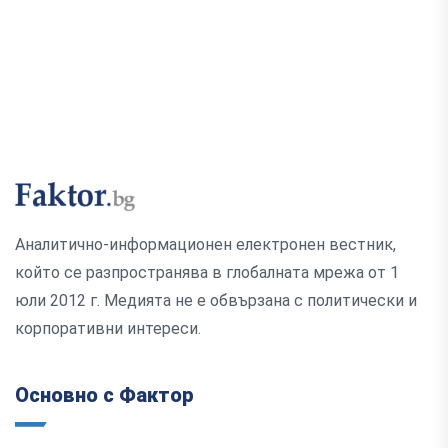
Аналитично-информационен електронен вестник,
който се разпространява в глобалната мрежа от 1
юли 2012 г. Медията не е обвързана с политически и
корпоративни интереси.
Основно с Фактор