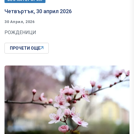
Четвъртък, 30 април 2026
30 Април, 2026
РОЖДЕНИЦИ
ПРОЧЕТИ ОЩЕ