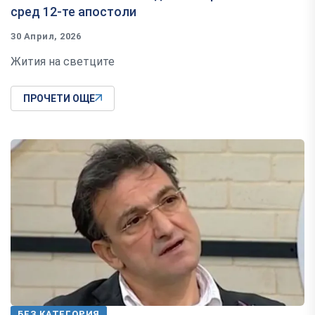
сред 12-те апостоли
30 Април, 2026
Жития на светците
ПРОЧЕТИ ОЩЕ
БЕЗ КАТЕГОРИЯ