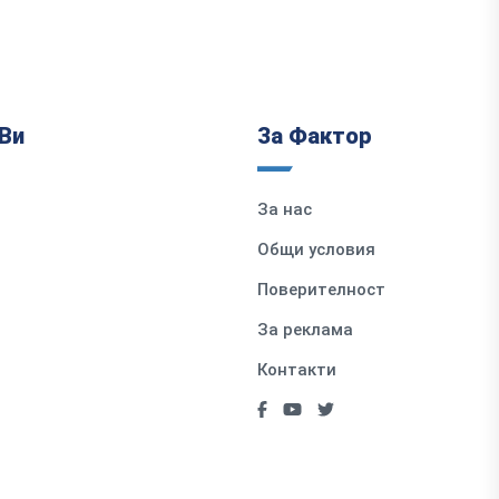
Ви
За Фактор
За нас
Общи условия
Поверителност
За реклама
Контакти