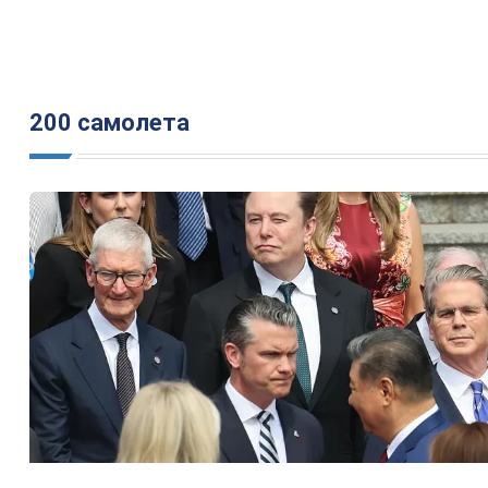
200 самолета