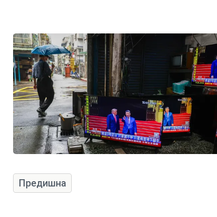
Предишна