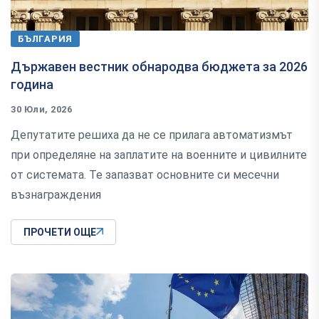
БЪЛГАРИЯ
Държавен вестник обнародва бюджета за 2026
година
30 Юли, 2026
Депутатите решиха да не се прилага автоматизмът
при определяне на заплатите на военните и цивилните
от системата. Те запазват основните си месечни
възнаграждения
ПРОЧЕТИ ОЩЕ