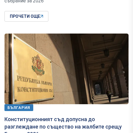
събрание за 2026
ПРОЧЕТИ ОЩЕ
БЪЛГАРИЯ
Конституционният съд допусна до
разглеждане по същество на жалбите срещу