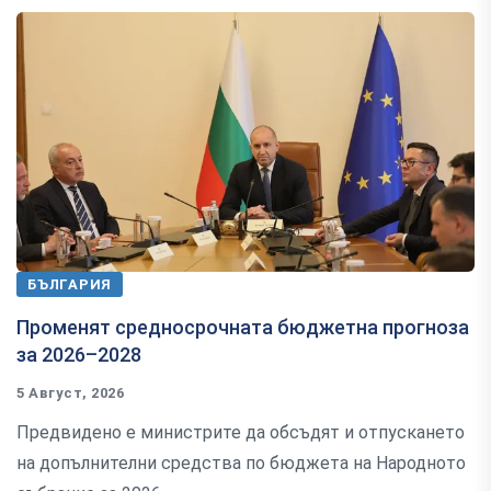
БЪЛГАРИЯ
Променят средносрочната бюджетна прогноза
за 2026–2028
5 Август, 2026
Предвидено е министрите да обсъдят и отпускането
на допълнителни средства по бюджета на Народното