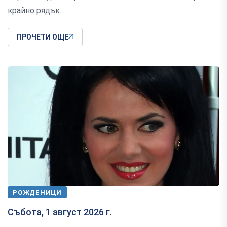
крайно рядък.
ПРОЧЕТИ ОЩЕ
РОЖДЕНИЦИ
Събота, 1 август 2026 г.