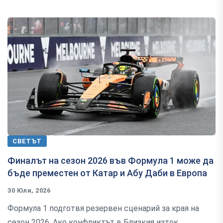
СВЕТЪТ
Финалът на сезон 2026 във Формула 1 може да
бъде преместен от Катар и Абу Даби в Европа
30 Юли, 2026
Формула 1 подготвя резервен сценарий за края на
сезон 2026. Ако конфликтът в Близкия изток