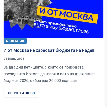
БЪЛГАРИЯ
И от Москва не харесват бюджета на Радев
26 Юли, 2026
За два дни петицията, с която се призовава
президента Йотова да наложи вето на държавния
бюджет 2026, събра над 26 000 подписа
ПРОЧЕТИ ОЩЕ