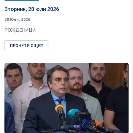
Вторник, 28 юли 2026
28 Юли, 2026
РОЖДЕНИЦИ
ПРОЧЕТИ ОЩЕ