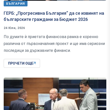
БЪЛГАРИЯ
ГЕРБ: „Прогресивна България“ да се извинят на
българските граждани за Бюджет 2026
24 Юли, 2026
По думите ѝ приетата финансова рамка е коренно
различна от първоначалния проект и ще има сериозни
последици за държавните финанси.
ПРОЧЕТИ ОЩЕ