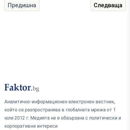
Предишна
Следваща
Аналитично-информационен електронен вестник,
който се разпространява в глобалната мрежа от 1
юли 2012 г. Медията не е обвързана с политически и
корпоративни интереси.