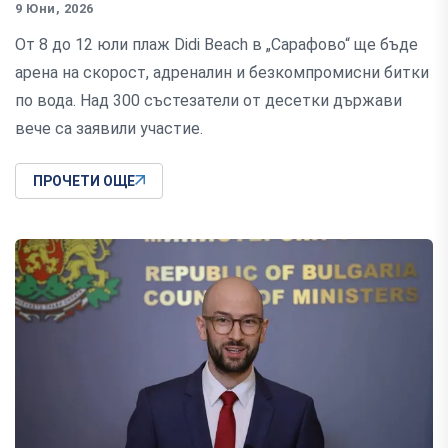
9 Юни, 2026
От 8 до 12 юли плаж Didi Beach в „Сарафово“ ще бъде
арена на скорост, адреналин и безкомпромисни битки
по вода. Над 300 състезатели от десетки държави
вече са заявили участие.
ПРОЧЕТИ ОЩЕ