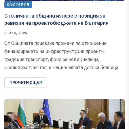
БЪЛГАРИЯ
Столичната община излезе с позиция за
ревизия на проектобюджета на България
3 Юли, 2026
От Общината поискаха промени по отношение
финансирането на инфраструктурни проекти,
градския транспорт, фонд за нови училища,
Околовръстния път и Националната детска болница
ПРОЧЕТИ ОЩЕ