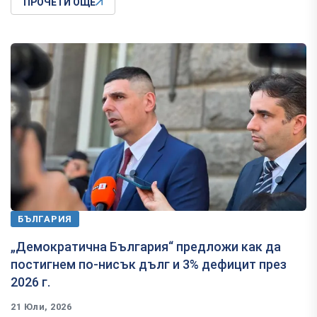
ПРОЧЕТИ ОЩЕ
БЪЛГАРИЯ
„Демократична България“ предложи как да
постигнем по-нисък дълг и 3% дефицит през
2026 г.
21 Юли, 2026