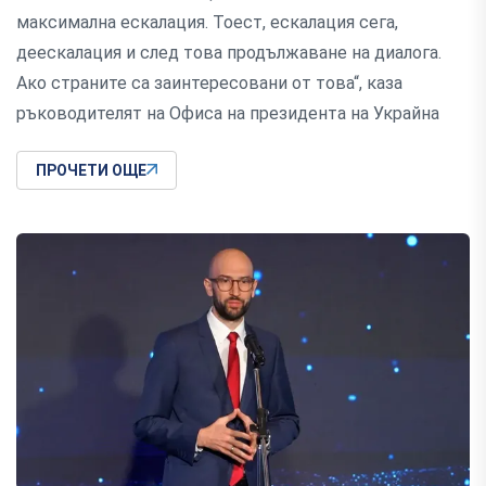
максимална ескалация. Тоест, ескалация сега,
деескалация и след това продължаване на диалога.
Ако страните са заинтересовани от това“, каза
ръководителят на Офиса на президента на Украйна
ПРОЧЕТИ ОЩЕ