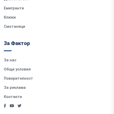
Емигранти
Клюки
Смотаняци
За Фактор
За нас
Общи условия
Поверителност
За реклама
Контакти