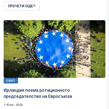
ПРОЧЕТИ ОЩЕ
СВЯТ
Ирландия поема ротационното
председателство на Евросъюза
1 Юли, 2026