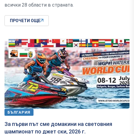
всички 28 области в страната.
ПРОЧЕТИ ОЩЕ
БЪЛГАРИЯ
За първи път сме домакини на световния
шампионат по джет ски, 2026 г.