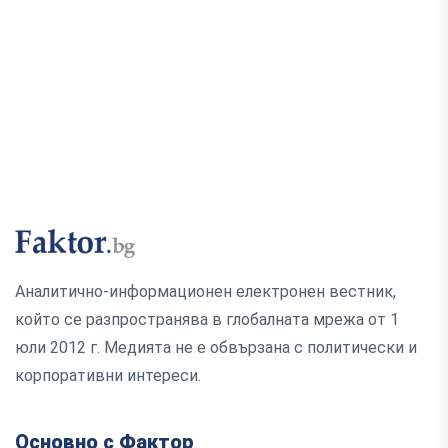
Аналитично-информационен електронен вестник,
който се разпространява в глобалната мрежа от 1
юли 2012 г. Медията не е обвързана с политически и
корпоративни интереси.
Основно с Фактор