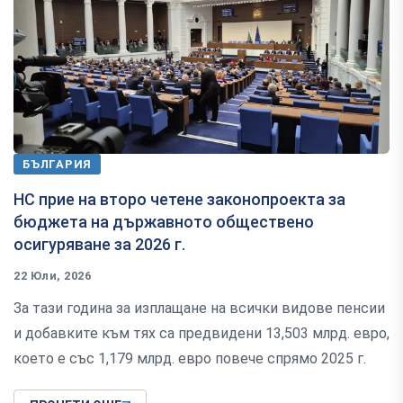
БЪЛГАРИЯ
НС прие на второ четене законопроекта за
бюджета на държавното обществено
осигуряване за 2026 г.
22 Юли, 2026
За тази година за изплащане на всички видове пенсии
и добавките към тях са предвидени 13,503 млрд. евро,
което е със 1,179 млрд. евро повече спрямо 2025 г.