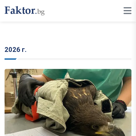
2026 г.