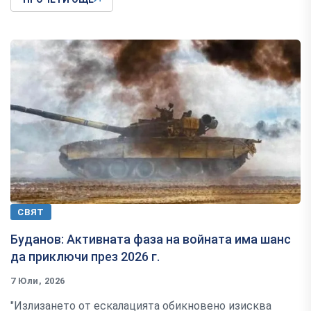
СВЯТ
Буданов: Активната фаза на войната има шанс
да приключи през 2026 г.
7 Юли, 2026
"Излизането от ескалацията обикновено изисква