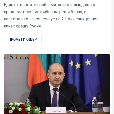
Един от първите проблеми, които ирландското
председателство трябва да реши бързо, е
постигането на консенсус по 21-вия санкционен
пакет срещу Русия
ПРОЧЕТИ ОЩЕ