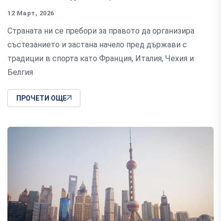
12 Март, 2026
Страната ни се пребори за правото да организира
състезанието и застана начело пред държави с
традиции в спорта като Франция, Италия, Чехия и
Белгия
ПРОЧЕТИ ОЩЕ