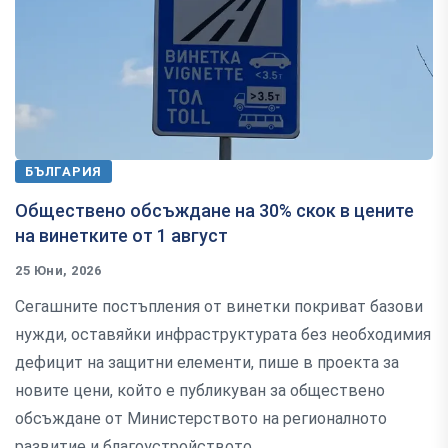
БЪЛГАРИЯ
Обществено обсъждане на 30% скок в цените
на винетките от 1 август
25 Юни, 2026
Сегашните постъпления от винетки покриват базови
нужди, оставяйки инфраструктурата без необходимия
дефицит на защитни елементи, пише в проекта за
новите цени, който е публикуван за обществено
обсъждане от Министерството на регионалното
развитие и благоустройството