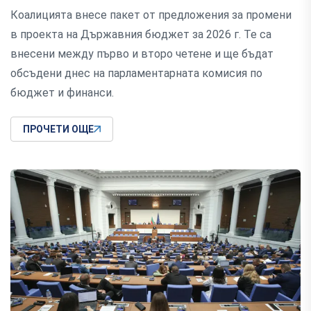
Коалицията внесе пакет от предложения за промени
в проекта на Държавния бюджет за 2026 г. Те са
внесени между първо и второ четене и ще бъдат
обсъдени днес на парламентарната комисия по
бюджет и финанси.
ПРОЧЕТИ ОЩЕ