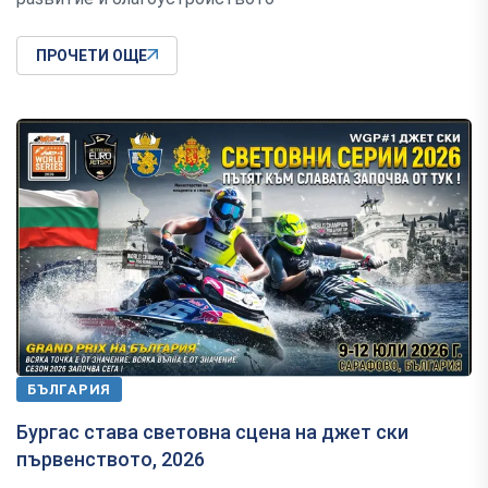
ПРОЧЕТИ ОЩЕ
БЪЛГАРИЯ
Бургас става световна сцена на джет ски
първенството, 2026