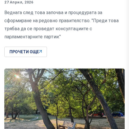
27 Април, 2026
Веднага след това започва и процедурата за
сформиране на редовно правителство. "Преди това
трябва да се проведат консултациите с
парламентарните партии."
ПРОЧЕТИ ОЩЕ