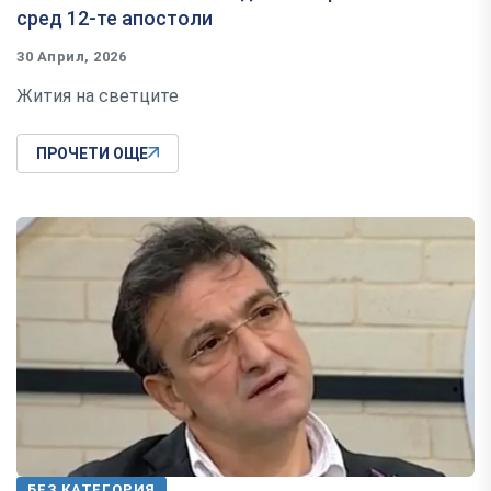
сред 12-те апостоли
30 Април, 2026
Жития на светците
ПРОЧЕТИ ОЩЕ
БЕЗ КАТЕГОРИЯ