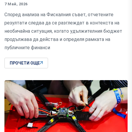
7 Май, 2026
Според анализа на Фискалния съвет, отчетените
резултати следва да се разглеждат в контекста на
необичайна ситуация, когато удължителния бюджет
продължава да действа и определя рамката на
публичните финанси
ПРОЧЕТИ ОЩЕ