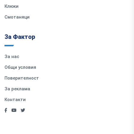
Клюки
Смотаняци
За Фактор
За нас
Общи условия
Поверителност
За реклама
Контакти