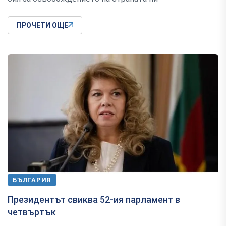
ПРОЧЕТИ ОЩЕ
БЪЛГАРИЯ
Президентът свиква 52-ия парламент в
четвъртък