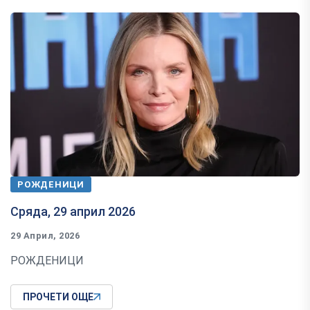
РОЖДЕНИЦИ
Сряда, 29 април 2026
29 Април, 2026
РОЖДЕНИЦИ
ПРОЧЕТИ ОЩЕ