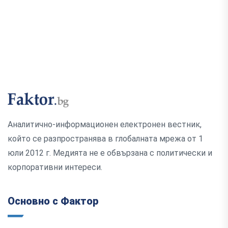
Аналитично-информационен електронен вестник,
който се разпространява в глобалната мрежа от 1
юли 2012 г. Медията не е обвързана с политически и
корпоративни интереси.
Основно с Фактор