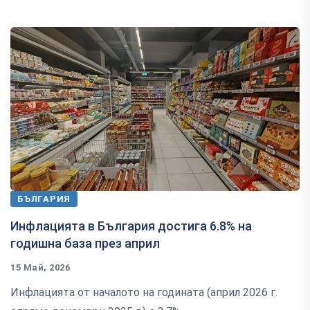
БЪЛГАРИЯ
Инфлацията в България достига 6.8% на
годишна база през април
15 Май, 2026
Инфлацията от началото на годината (април 2026 г.