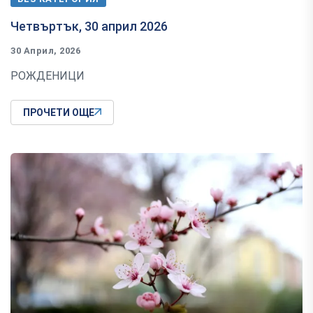
Четвъртък, 30 април 2026
30 Април, 2026
РОЖДЕНИЦИ
ПРОЧЕТИ ОЩЕ