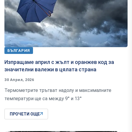
БЪЛГАРИЯ
Изпращаме април с жълт и оранжев код за
значителни валежи в цялата страна
30 Април, 2026
Термометрите тръгват надолу и максималните
температури ще са между 9° и 13°
ПРОЧЕТИ ОЩЕ