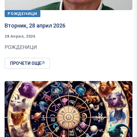
РОЖДЕНИЦИ
Вторник, 28 април 2026
28 Април, 2026
РОЖДЕНИЦИ
ПРОЧЕТИ ОЩЕ