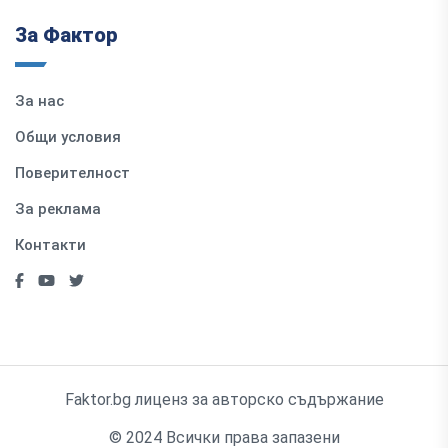
За Фактор
За нас
Общи условия
Поверителност
За реклама
Контакти
Faktor.bg лиценз за авторско съдържание
© 2024 Всички права запазени