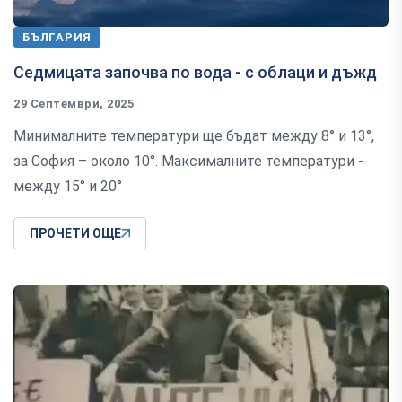
БЪЛГАРИЯ
Седмицата започва по вода - с облаци и дъжд
29 Септември, 2025
Минималните температури ще бъдат между 8° и 13°,
за София – около 10°. Максималните температури -
между 15° и 20°
ПРОЧЕТИ ОЩЕ