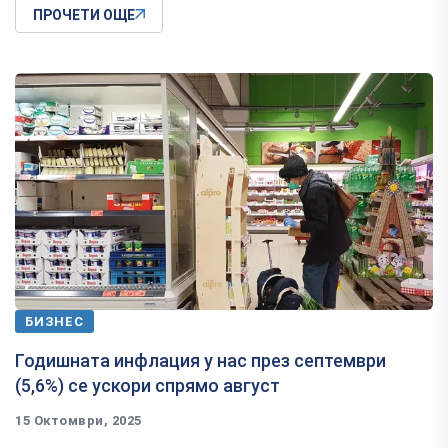
ПРОЧЕТИ ОЩЕ
БИЗНЕС
Годишната инфлация у нас през септември
(5,6%) се ускори спрямо август
15 Октомври, 2025