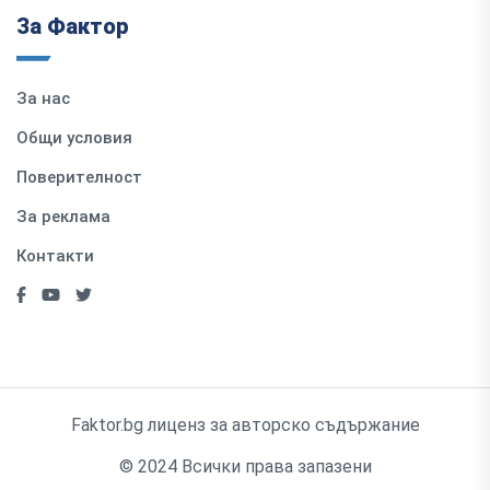
За Фактор
За нас
Общи условия
Поверителност
За реклама
Контакти
Faktor.bg лиценз за авторско съдържание
© 2024 Всички права запазени