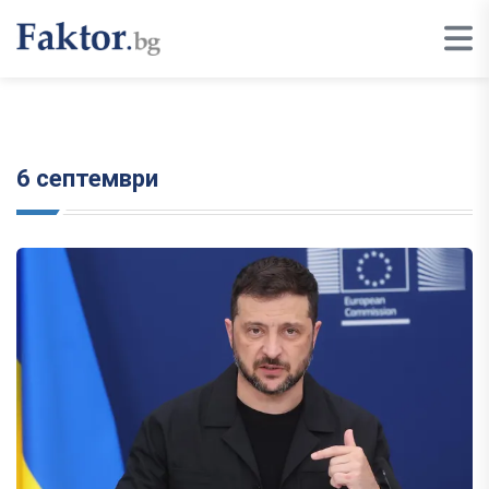
6 септември