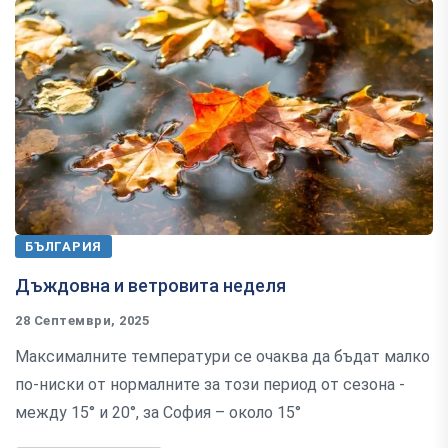
БЪЛГАРИЯ
Дъждовна и ветровита неделя
28 Септември, 2025
Максималните температури се очаква да бъдат малко
по-ниски от нормалните за този период от сезона -
между 15° и 20°, за София – около 15°