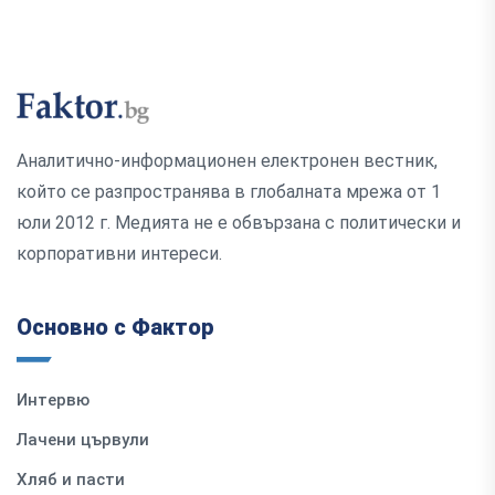
Аналитично-информационен електронен вестник,
който се разпространява в глобалната мрежа от 1
юли 2012 г. Медията не е обвързана с политически и
корпоративни интереси.
Основно с Фактор
Интервю
Лачени цървули
Хляб и пасти