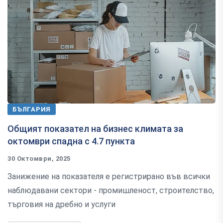
БЪЛГАРИЯ
Общият показател на бизнес климата за
октомври спадна с 4.7 пункта
30 Октомври, 2025
Занижение на показателя е регистрирано във всички
наблюдавани сектори - промишленост, строителство,
търговия на дребно и услуги