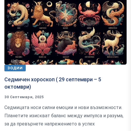
ЗОДИИ
Седмичен хороскоп ( 29 септември – 5
октомври)
30 Септември, 2025
Седмицата носи силни емоции и нови възможности.
Планетите изискват баланс между импулса и разума,
за да превърнете напрежението в успех