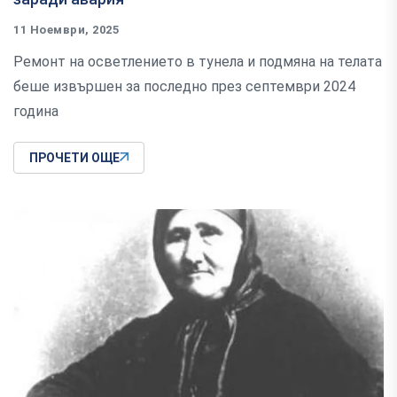
11 Ноември, 2025
Ремонт на осветлението в тунела и подмяна на телата
беше извършен за последно през септември 2024
година
ПРОЧЕТИ ОЩЕ