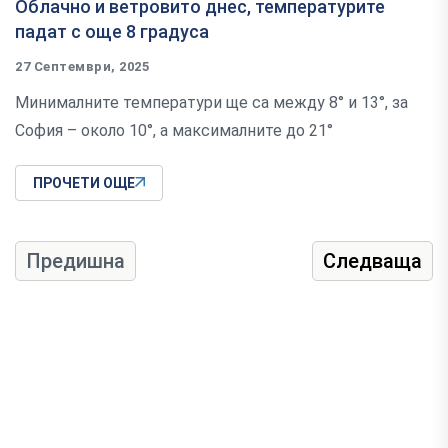
Облачно и ветровито днес, температурите
падат с още 8 градуса
27 Септември, 2025
Минималните температури ще са между 8° и 13°, за
София – около 10°, а максималните до 21°
ПРОЧЕТИ ОЩЕ
Предишна
Следваща