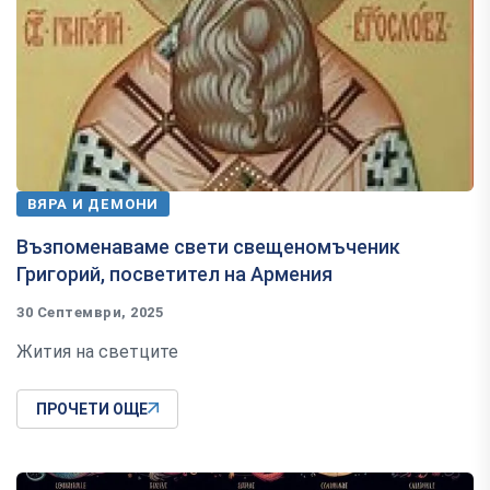
ВЯРА И ДЕМОНИ
Възпоменаваме свети свещеномъченик
Григорий, посветител на Армения
30 Септември, 2025
Жития на светците
ПРОЧЕТИ ОЩЕ