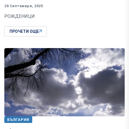
28 Септември, 2025
РОЖДЕНИЦИ
ПРОЧЕТИ ОЩЕ
БЪЛГАРИЯ