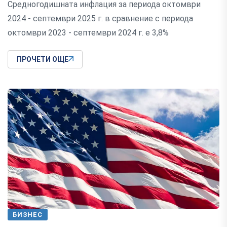
Средногодишната инфлация за периода октомври
2024 - септември 2025 г. в сравнение с периода
октомври 2023 - септември 2024 г. е 3,8%
ПРОЧЕТИ ОЩЕ
БИЗНЕС