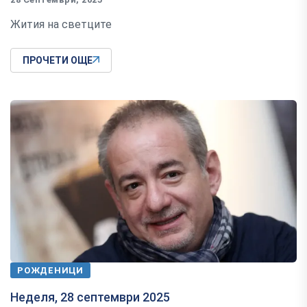
Жития на светците
ПРОЧЕТИ ОЩЕ
РОЖДЕНИЦИ
Неделя, 28 септември 2025