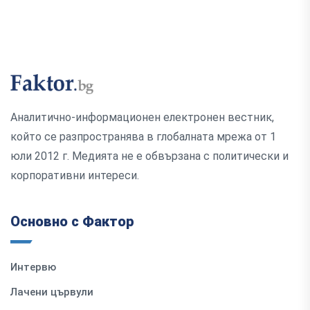
Аналитично-информационен електронен вестник,
който се разпространява в глобалната мрежа от 1
юли 2012 г. Медията не е обвързана с политически и
корпоративни интереси.
Основно с Фактор
Интервю
Лачени цървули