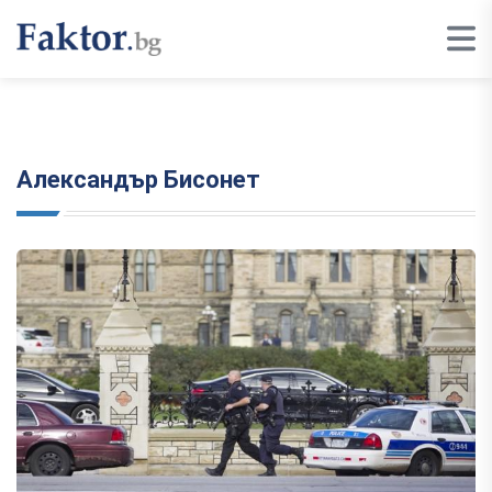
Александър Бисонет