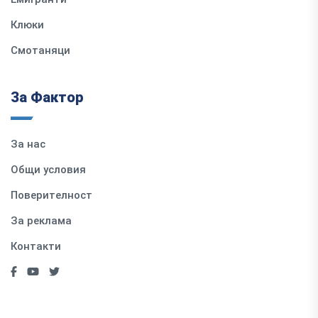
Клюки
Смотаняци
За Фактор
За нас
Общи условия
Поверителност
За реклама
Контакти