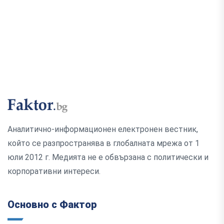
Аналитично-информационен електронен вестник,
който се разпространява в глобалната мрежа от 1
юли 2012 г. Медията не е обвързана с политически и
корпоративни интереси.
Основно с Фактор