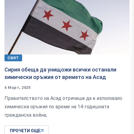
СВЯТ
Сирия обеща да унищожи всички останали
химически оръжия от времето на Асад
6 Март, 2025
Правителството на Асад отричаше да е използвало
химически оръжия по време на 14-годишната
гражданска война,
ПРОЧЕТИ ОЩЕ