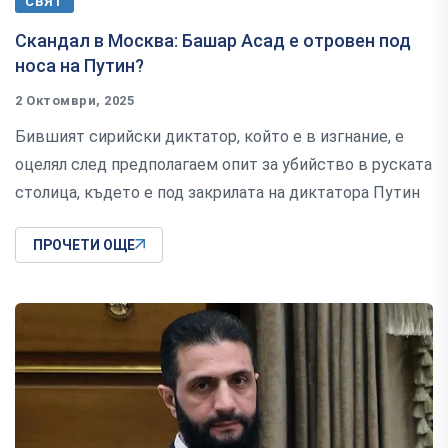
СВЯТ
Скандал в Москва: Башар Асад е отровен под
носа на Путин?
2 Октомври, 2025
Бившият сирийски диктатор, който е в изгнание, е
оцелял след предполагаем опит за убийство в руската
столица, където е под закрилата на диктатора Путин
ПРОЧЕТИ ОЩЕ