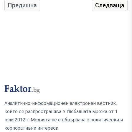
Предишна
Следваща
Аналитично-информационен електронен вестник,
който се разпространява в глобалната мрежа от 1
юли 2012 г. Медията не е обвързана с политически и
корпоративни интереси.