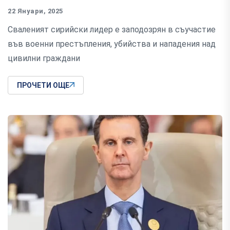
22 Януари, 2025
Сваленият сирийски лидер е заподозрян в съучастие
във военни престъпления, убийства и нападения над
цивилни граждани
ПРОЧЕТИ ОЩЕ