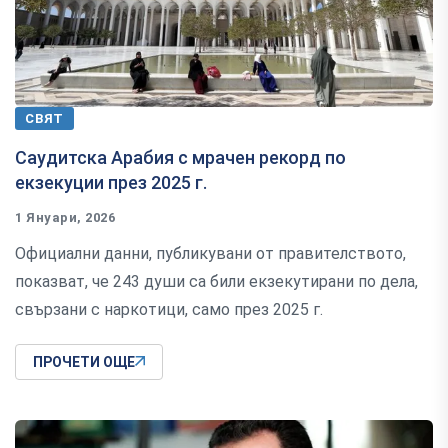
СВЯТ
Саудитска Арабия с мрачен рекорд по
екзекуции през 2025 г.
1 Януари, 2026
Официални данни, публикувани от правителството,
показват, че 243 души са били екзекутирани по дела,
свързани с наркотици, само през 2025 г.
ПРОЧЕТИ ОЩЕ