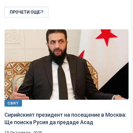
ПРОЧЕТИ ОЩЕ
СВЯТ
Сирийският президент на посещение в Москва:
Ще поиска Русия да предаде Асад
15 Октомври, 2025