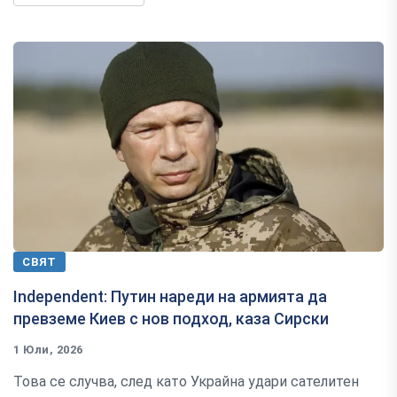
СВЯТ
Independent: Путин нареди на армията да
превземе Киев с нов подход, каза Сирски
1 Юли, 2026
Това се случва, след като Украйна удари сателитен