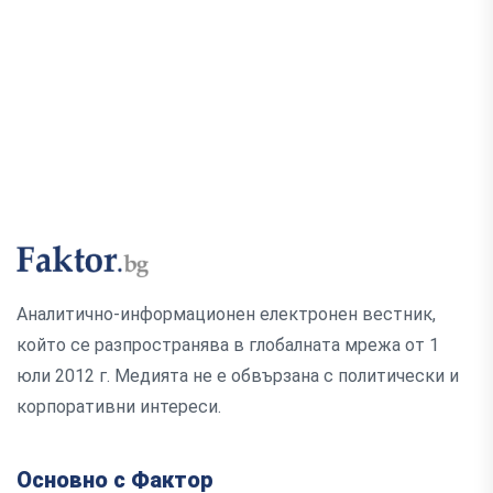
Аналитично-информационен електронен вестник,
който се разпространява в глобалната мрежа от 1
юли 2012 г. Медията не е обвързана с политически и
корпоративни интереси.
Основно с Фактор