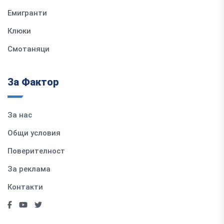
Емигранти
Клюки
Смотаняци
За Фактор
За нас
Общи условия
Поверителност
За реклама
Контакти