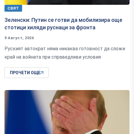
СВЯТ
Зеленски: Путин се готви да мобилизира още
стотици хиляди руснаци за фронта
9 Август, 2026
Руският автократ няма никаква готовност да сложи
край на войната при справедливи условия
ПРОЧЕТИ ОЩЕ