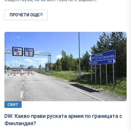
ПРОЧЕТИ ОЩЕ
СВЯТ
​​​​​​​DW: Какво прави руската армия по границата с
Финландия?