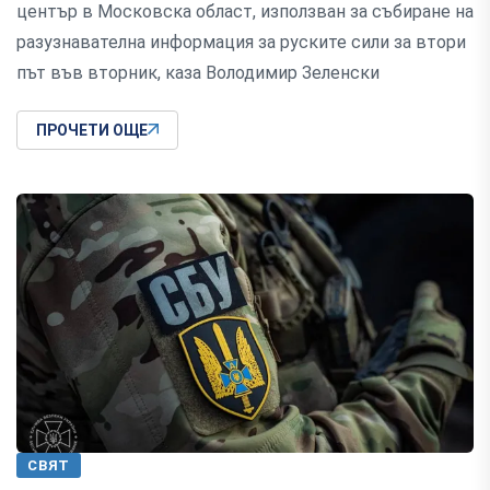
център в Московска област, използван за събиране на
разузнавателна информация за руските сили за втори
път във вторник, каза Володимир Зеленски
ПРОЧЕТИ ОЩЕ
СВЯТ