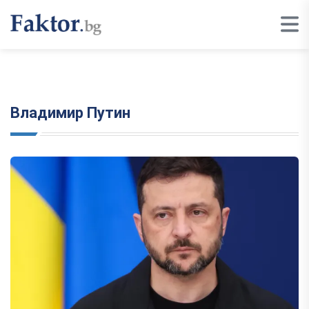
Владимир Путин