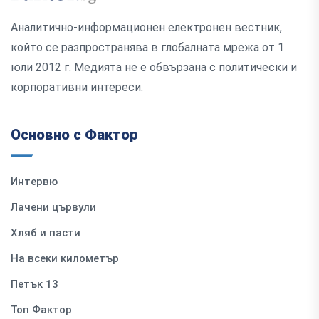
Аналитично-информационен електронен вестник,
който се разпространява в глобалната мрежа от 1
юли 2012 г. Медията не е обвързана с политически и
корпоративни интереси.
Основно с Фактор
Интервю
Лачени цървули
Хляб и пасти
На всеки километър
Петък 13
Топ Фактор