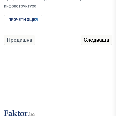
инфраструктура
ПРОЧЕТИ ОЩЕ
Предишна
Следваща