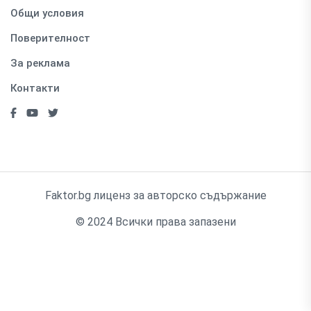
Общи условия
Поверителност
За реклама
Контакти
Faktor.bg лиценз за авторско съдържание
© 2024 Всички права запазени