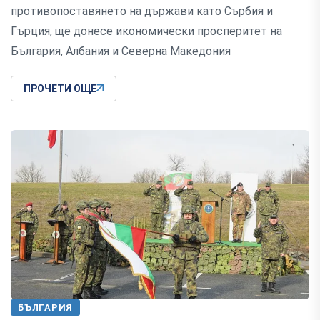
противопоставянето на държави като Сърбия и
Гърция, ще донесе икономически просперитет на
България, Албания и Северна Македония
ПРОЧЕТИ ОЩЕ
БЪЛГАРИЯ