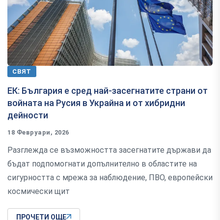
СВЯТ
ЕК: България е сред най-засегнатите страни от
войната на Русия в Украйна и от хибридни
дейности
18 Февруари, 2026
Разглежда се възможността засегнатите държави да
бъдат подпомогнати допълнително в областите на
сигурността с мрежа за наблюдение, ПВО, европейски
космически щит
ПРОЧЕТИ ОЩЕ