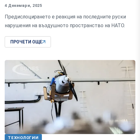
4 Декември, 2025
Предислоцирането е реакция на последните руски
нарушения на въздушното пространство на НАТО.
ПРОЧЕТИ ОЩЕ
ТЕХНОЛОГИИ