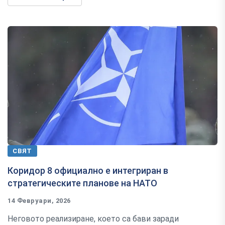
СВЯТ
Коридор 8 официално е интегриран в
стратегическите планове на НАТО
14 Февруари, 2026
Неговото реализиране, което са бави заради