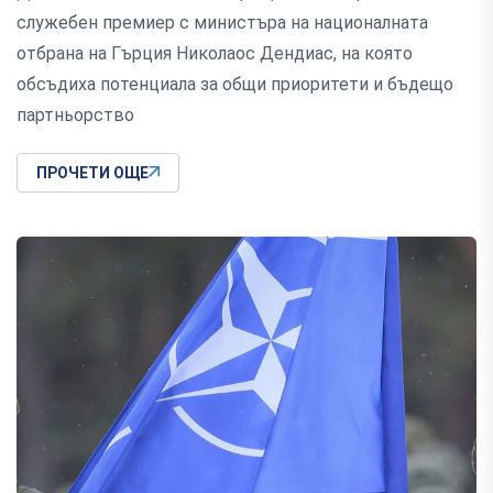
служебен премиер с министъра на националната
отбрана на Гърция Николаос Дендиас, на която
обсъдиха потенциала за общи приоритети и бъдещо
партньорство
ПРОЧЕТИ ОЩЕ