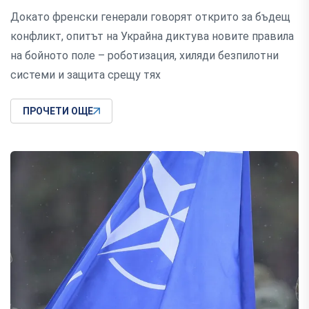
Докато френски генерали говорят открито за бъдещ
конфликт, опитът на Украйна диктува новите правила
на бойното поле – роботизация, хиляди безпилотни
системи и защита срещу тях
ПРОЧЕТИ ОЩЕ