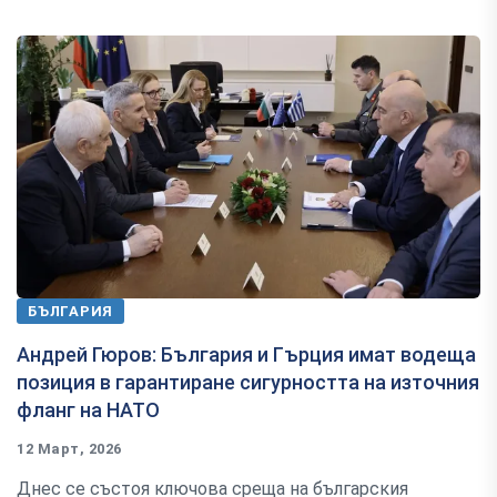
БЪЛГАРИЯ
Андрей Гюров: България и Гърция имат водеща
позиция в гарантиране сигурността на източния
фланг на НАТО
12 Март, 2026
Днес се състоя ключова среща на българския