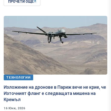
ПРОЧЕТИ ОЩЕ
ТЕХНОЛОГИИ
Изложение на дронове в Париж вече не крие, че
Източният фланг е следващата мишена на
Кремъл
16 Юни, 2026