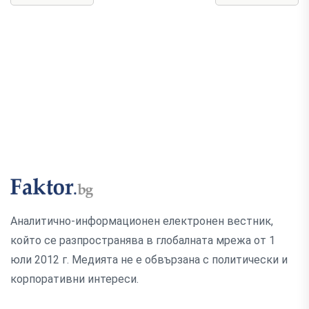
Аналитично-информационен електронен вестник,
който се разпространява в глобалната мрежа от 1
юли 2012 г. Медията не е обвързана с политически и
корпоративни интереси.