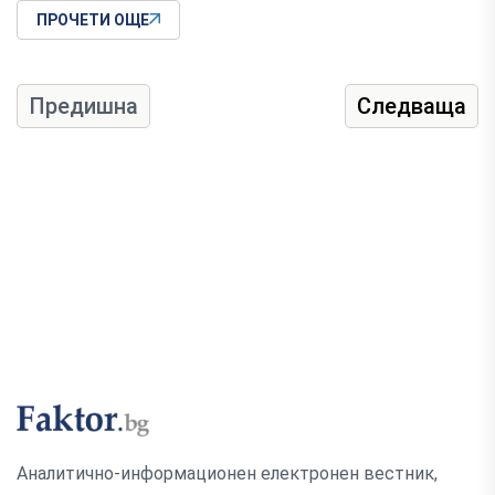
ПРОЧЕТИ ОЩЕ
Предишна
Следваща
Аналитично-информационен електронен вестник,