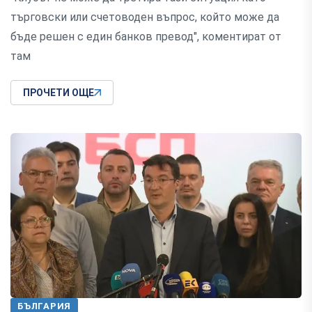
търговски или счетоводен въпрос, който може да
бъде решен с един банков превод", коментират от
там
ПРОЧЕТИ ОЩЕ
БЪЛГАРИЯ