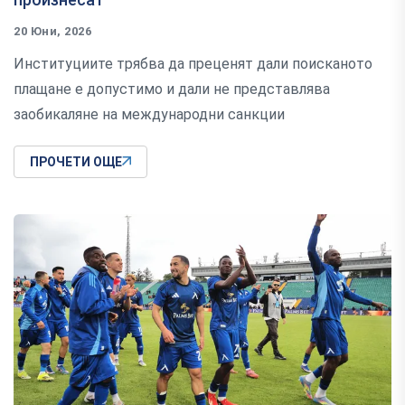
20 Юни, 2026
Институциите трябва да преценят дали поисканото
плащане е допустимо и дали не представлява
заобикаляне на международни санкции
ПРОЧЕТИ ОЩЕ