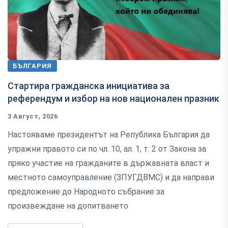
БЪЛГАРИЯ
Стартира гражданска инициатива за
референдум и избор на нов национален празник
3 Август, 2026
Настояваме президентът на Република България да
упражни правото си по чл. 10, ал. 1, т. 2 от Закона за
пряко участие на гражданите в държавната власт и
местното самоуправление (ЗПУГДВМС) и да направи
предложение до Народното събрание за
произвеждане на допитването