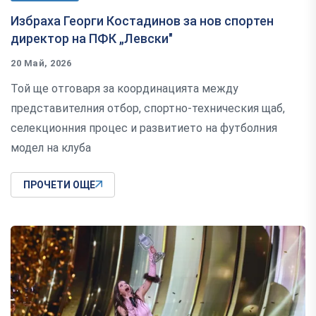
Избраха Георги Костадинов за нов спортен
директор на ПФК „Левски"
20 Май, 2026
Той ще отговаря за координацията между
представителния отбор, спортно-техническия щаб,
селекционния процес и развитието на футболния
модел на клуба
ПРОЧЕТИ ОЩЕ