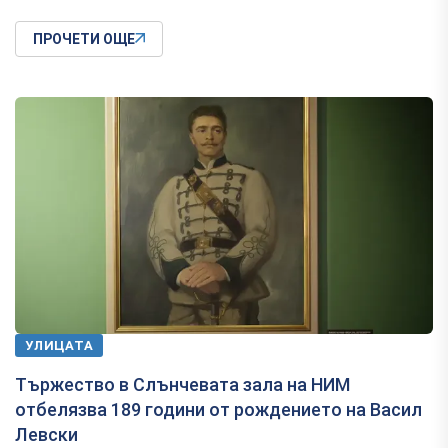
ПРОЧЕТИ ОЩЕ
УЛИЦАТА
Тържество в Слънчевата зала на НИМ
отбелязва 189 години от рождението на Васил
Левски