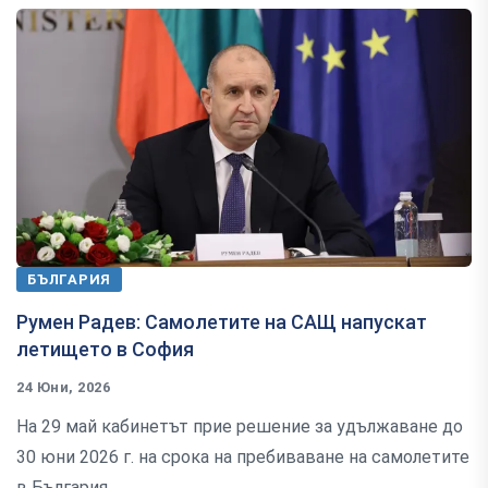
БЪЛГАРИЯ
Румен Радев: Самолетите на САЩ напускат
летището в София
24 Юни, 2026
На 29 май кабинетът прие решение за удължаване до
30 юни 2026 г. на срока на пребиваване на самолетите
в България