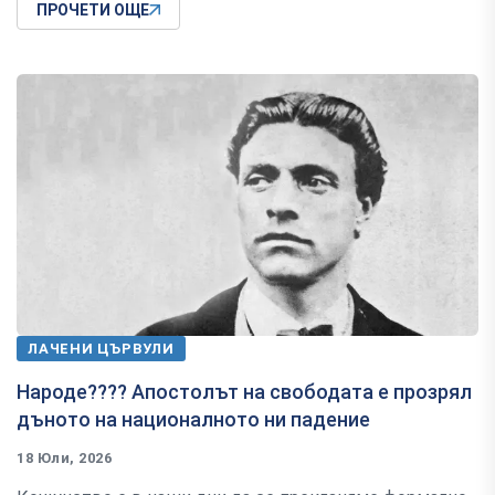
ПРОЧЕТИ ОЩЕ
ЛАЧЕНИ ЦЪРВУЛИ
Народе???? Апостолът на свободата е прозрял
дъното на националното ни падение
18 Юли, 2026