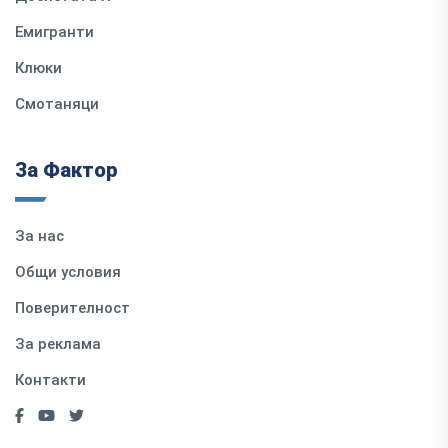
Емигранти
Клюки
Смотаняци
За Фактор
За нас
Общи условия
Поверителност
За реклама
Контакти