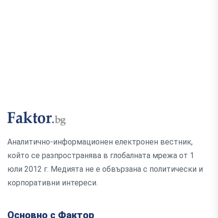
Аналитично-информационен електронен вестник,
който се разпространява в глобалната мрежа от 1
юли 2012 г. Медията не е обвързана с политически и
корпоративни интереси.
Основно с Фактор