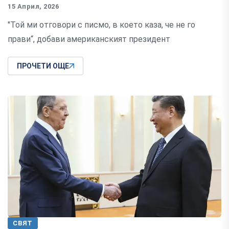
15 Април, 2026
"Той ми отговори с писмо, в което каза, че не го
прави“, добави американският президент
ПРОЧЕТИ ОЩЕ
СВЯТ