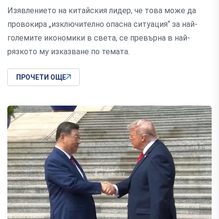
Изявлението на китайския лидер, че това може да
провокира „изключително опасна ситуация“ за най-
големите икономики в света, се превърна в най-
рязкото му изказване по темата.
ПРОЧЕТИ ОЩЕ