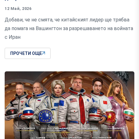
12 Май, 2026
Добави, че не смята, че китайският лидер ще трябва
да помага на Вашингтон за разрешаването на войната
с Иран
ПРОЧЕТИ ОЩЕ