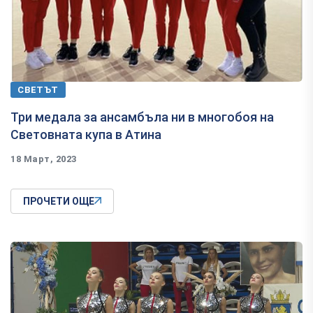
СВЕТЪТ
Три медала за ансамбъла ни в многобоя на
Световната купа в Атина
18 Март, 2023
ПРОЧЕТИ ОЩЕ