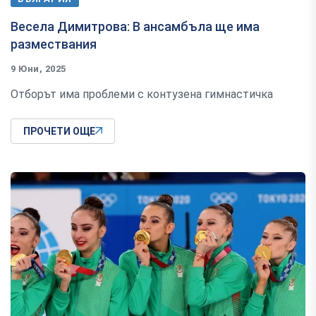
Весела Димитрова: В ансамбъла ще има
размествания
9 Юни, 2025
Отборът има проблеми с контузена гимнастичка
ПРОЧЕТИ ОЩЕ