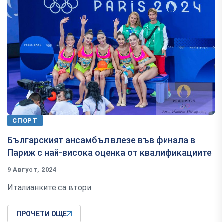
СПОРТ
Българският ансамбъл влезе във финала в
Париж с най-висока оценка от квалификациите
9 Август, 2024
Италианките са втори
ПРОЧЕТИ ОЩЕ