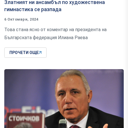
Златният ни ансамбъл по художествена
гимнастика се разпада
6 Октомври, 2024
Това стана ясно от коментар на президента на
Българската федерация Илиана Раева
ПРОЧЕТИ ОЩЕ