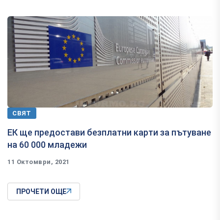
СВЯТ
ЕК ще предостави безплатни карти за пътуване
на 60 000 младежи
11 Октомври, 2021
ПРОЧЕТИ ОЩЕ