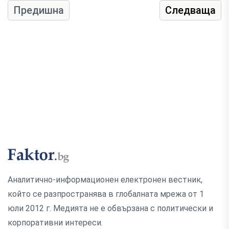
Предишна
Следваща
Аналитично-информационен електронен вестник,
който се разпространява в глобалната мрежа от 1
юли 2012 г. Медията не е обвързана с политически и
корпоративни интереси.