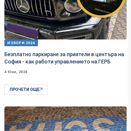
ИЗБОРИ 2024
Безплатно паркиране за приятели в центъра на
София - как работи управлението на ГЕРБ
4 Юни, 2024
ПРОЧЕТИ ОЩЕ