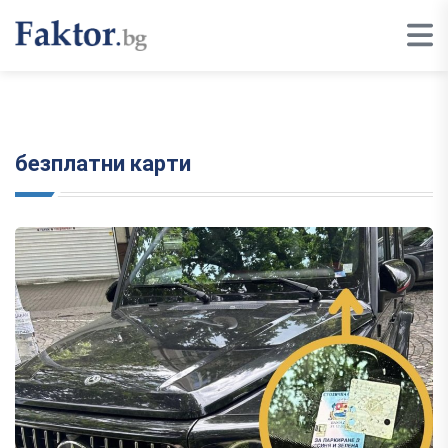
безплатни карти