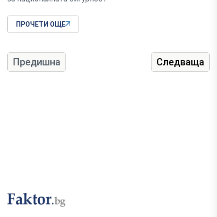
ПРОЧЕТИ ОЩЕ
Предишна
Следваща