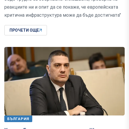
реакциите ни и опит да се покаже, че европейската
критична инфраструктура може да бъде достигната"
ПРОЧЕТИ ОЩЕ
БЪЛГАРИЯ