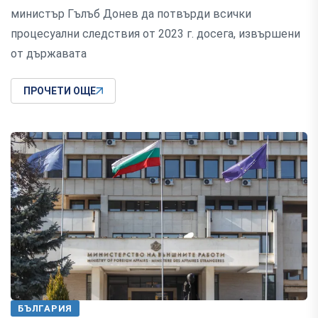
министър Гълъб Донев да потвърди всички
процесуални следствия от 2023 г. досега, извършени
от държавата
ПРОЧЕТИ ОЩЕ
БЪЛГАРИЯ