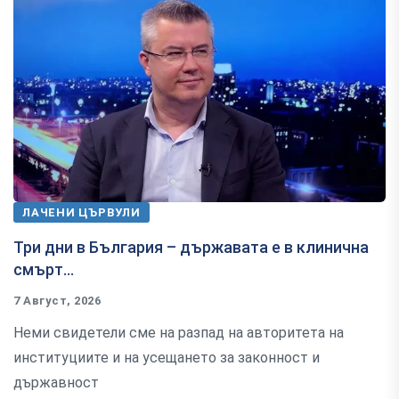
ЛАЧЕНИ ЦЪРВУЛИ
Три дни в България – държавата е в клинична
смърт…
7 Август, 2026
Неми свидетели сме на разпад на авторитета на
институциите и на усещането за законност и
държавност