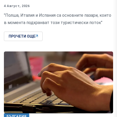
4 Август, 2026
"Полша, Италия и Испания са основните пазари, които
в момента подхранват този туристически поток"
ПРОЧЕТИ ОЩЕ
БЪЛГАРИЯ