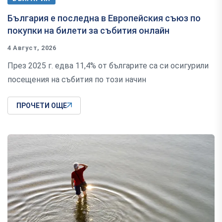
България е последна в Европейския съюз по
покупки на билети за събития онлайн
4 Август, 2026
През 2025 г. едва 11,4% от българите са си осигурили
посещения на събития по този начин
ПРОЧЕТИ ОЩЕ