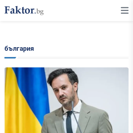
българия