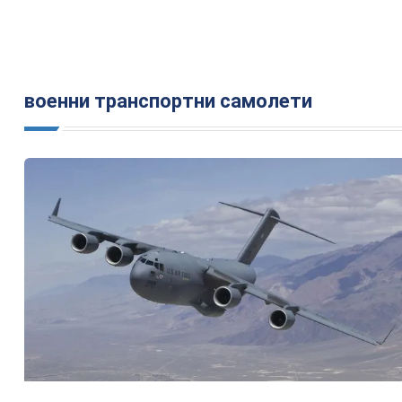
военни транспортни самолети