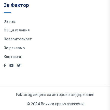
За Фактор
За нас
Общи условия
Поверителност
За реклама
Контакти
Faktor.bg лиценз за авторско съдържание
© 2024 Всички права запазени