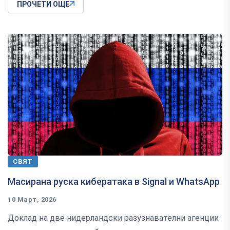
ПРОЧЕТИ ОЩЕ
СВЯТ
Масирана руска кибератака в Signal и WhatsApp
10 Март, 2026
Доклад на две нидерландски разузнавателни агенции