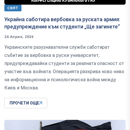
СВЯТ
Украйна саботира вербовка за руската армия:
предупреждение към студенти „Ще загинете“
24 Април, 2026
Украинските разузнавателни служби саботират
събитие за вербовка в руски университет,
предупреждавайки студенти за реалната опасност от
участие във войната. Операцията разкрива ново ниво
на информационна и психологическа война между
Киев и Москва.
ПРОЧЕТИ ОЩЕ