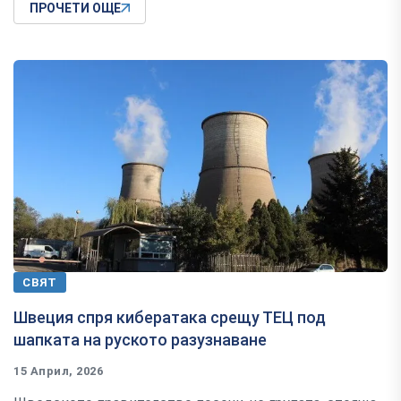
ПРОЧЕТИ ОЩЕ
СВЯТ
Швеция спря кибератака срещу ТЕЦ под
шапката на руското разузнаване
15 Април, 2026