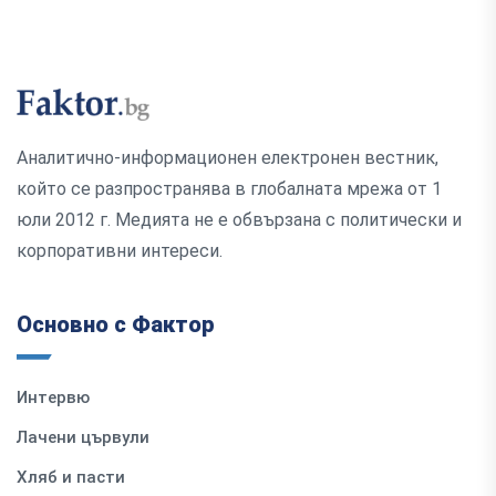
Аналитично-информационен електронен вестник,
който се разпространява в глобалната мрежа от 1
юли 2012 г. Медията не е обвързана с политически и
корпоративни интереси.
Основно с Фактор
Интервю
Лачени цървули
Хляб и пасти