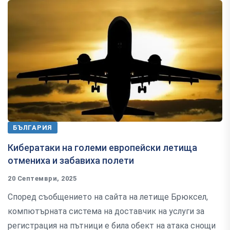
БЪЛГАРИЯ
Кибератаки на големи европейски летища
отмениха и забавиха полети
20 Септември, 2025
Според съобщението на сайта на летище Брюксел,
компютърната система на доставчик на услуги за
регистрация на пътници е била обект на атака снощи