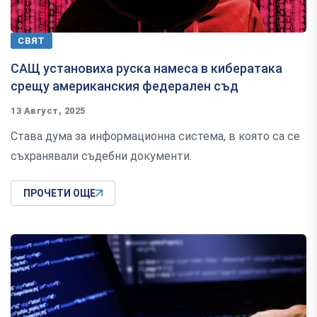
СВЯТ
САЩ установиха руска намеса в кибератака
срещу американския федерален съд
13 Август, 2025
Става дума за информационна система, в която са се
съхранявали съдебни документи.
ПРОЧЕТИ ОЩЕ