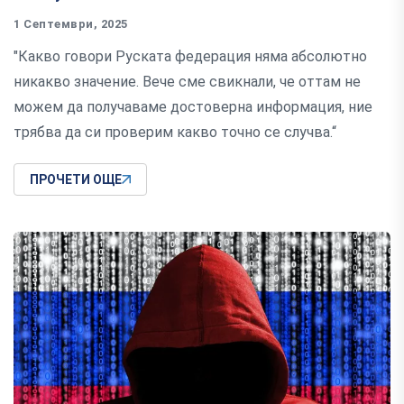
1 Септември, 2025
"Какво говори Руската федерация няма абсолютно
никакво значение. Вече сме свикнали, че оттам не
можем да получаваме достоверна информация, ние
трябва да си проверим какво точно се случва.“
ПРОЧЕТИ ОЩЕ