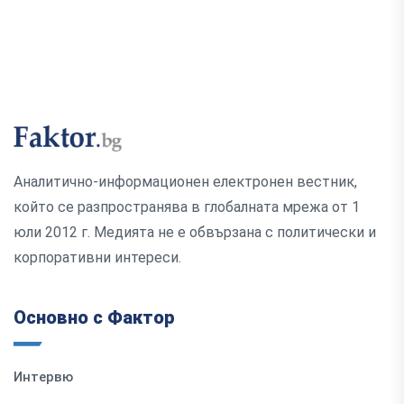
Аналитично-информационен електронен вестник,
който се разпространява в глобалната мрежа от 1
юли 2012 г. Медията не е обвързана с политически и
корпоративни интереси.
Основно с Фактор
Интервю