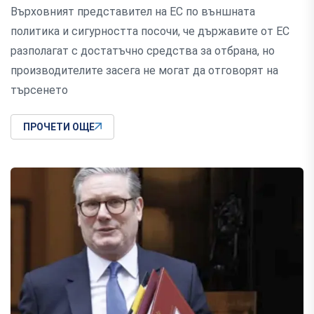
Върховният представител на ЕС по външната
политика и сигурността посочи, че държавите от ЕС
разполагат с достатъчно средства за отбрана, но
производителите засега не могат да отговорят на
търсенето
ПРОЧЕТИ ОЩЕ