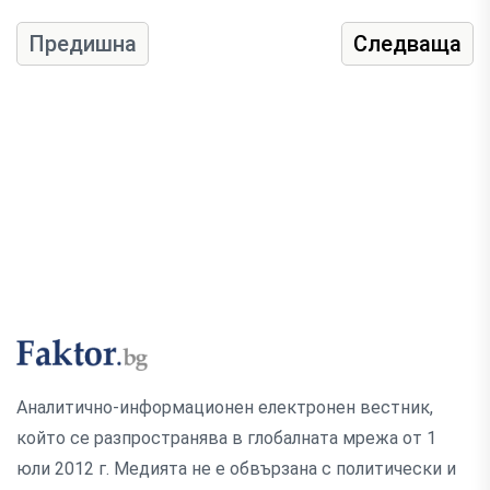
Предишна
Следваща
Аналитично-информационен електронен вестник,
който се разпространява в глобалната мрежа от 1
юли 2012 г. Медията не е обвързана с политически и