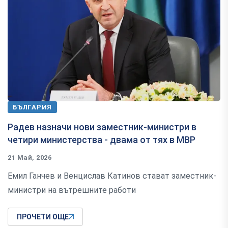
БЪЛГАРИЯ
Радев назначи нови заместник-министри в
четири министерства - двама от тях в МВР
21 Май, 2026
Емил Ганчев и Венцислав Катинов стават заместник-
министри на вътрешните работи
ПРОЧЕТИ ОЩЕ