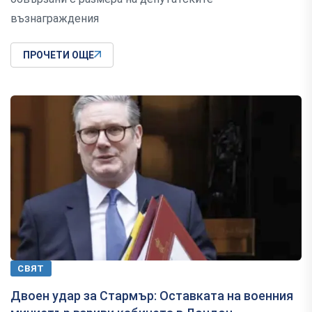
възнаграждения
ПРОЧЕТИ ОЩЕ
СВЯТ
Двоен удар за Стармър: Оставката на военния