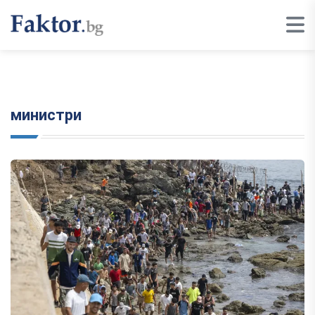
министри