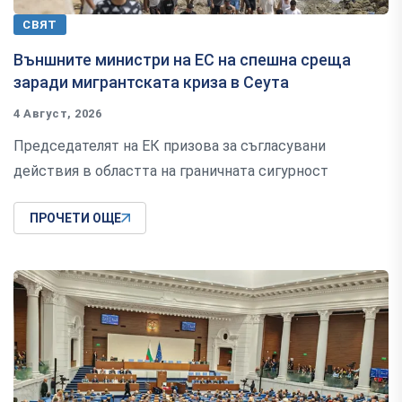
СВЯТ
Външните министри на ЕС на спешна среща
заради мигрантската криза в Сеута
4 Август, 2026
Председателят на ЕК призова за съгласувани
действия в областта на граничната сигурност
ПРОЧЕТИ ОЩЕ