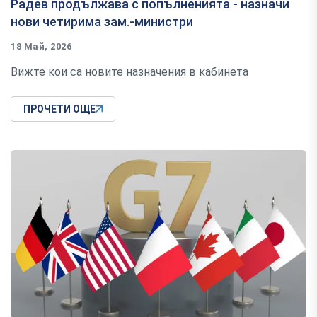
Радев продължава с попълненията - назначи
нови четирима зам.-министри
18 Май, 2026
Вижте кои са новите назначения в кабинета
ПРОЧЕТИ ОЩЕ