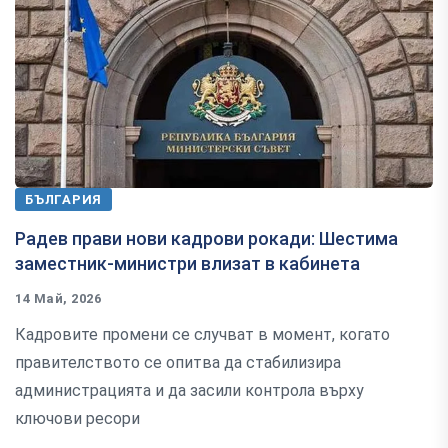
БЪЛГАРИЯ
Радев прави нови кадрови рокади: Шестима
заместник-министри влизат в кабинета
14 Май, 2026
Кадровите промени се случват в момент, когато
правителството се опитва да стабилизира
администрацията и да засили контрола върху
ключови ресори