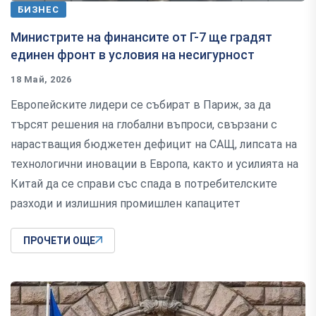
БИЗНЕС
Министрите на финансите от Г-7 ще градят
единен фронт в условия на несигурност
18 Май, 2026
Европейските лидери се събират в Париж, за да
търсят решения на глобални въпроси, свързани с
нарастващия бюджетен дефицит на САЩ, липсата на
технологични иновации в Европа, както и усилията на
Китай да се справи със спада в потребителските
разходи и излишния промишлен капацитет
ПРОЧЕТИ ОЩЕ