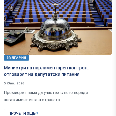
БЪЛГАРИЯ
Министри на парламентарен контрол,
отговарят на депутатски питания
5 Юни, 2026
Премиерът няма да участва в него поради
ангажимент извън страната
ПРОЧЕТИ ОЩЕ