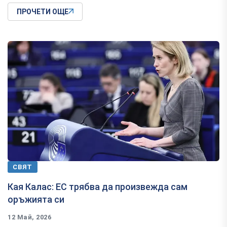
ПРОЧЕТИ ОЩЕ
СВЯТ
Кая Калас: ЕС трябва да произвежда сам
оръжията си
12 Май, 2026