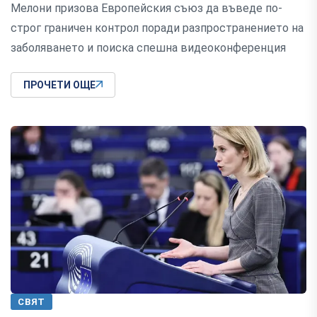
Мелони призова Европейския съюз да въведе по-
строг граничен контрол поради разпространението на
заболяването и поиска спешна видеоконференция
ПРОЧЕТИ ОЩЕ
СВЯТ