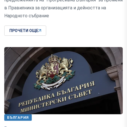
в Правилника за организацията и дейността на
Народното събрание
ПРОЧЕТИ ОЩЕ
БЪЛГАРИЯ