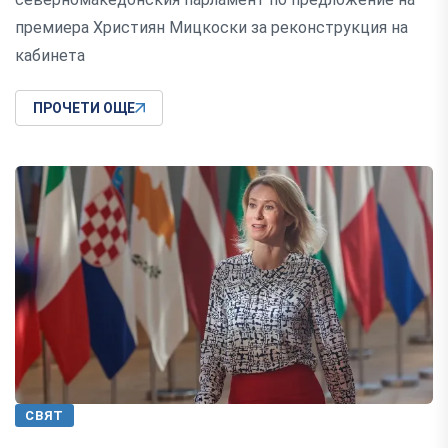
премиера Християн Мицкоски за реконструкция на
кабинета
ПРОЧЕТИ ОЩЕ
СВЯТ