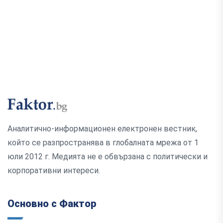
Аналитично-информационен електронен вестник,
който се разпространява в глобалната мрежа от 1
юли 2012 г. Медията не е обвързана с политически и
корпоративни интереси.
Основно с Фактор