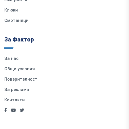
Клюки
Смотаняци
За Фактор
За нас
Общи условия
Поверителност
За реклама
Контакти