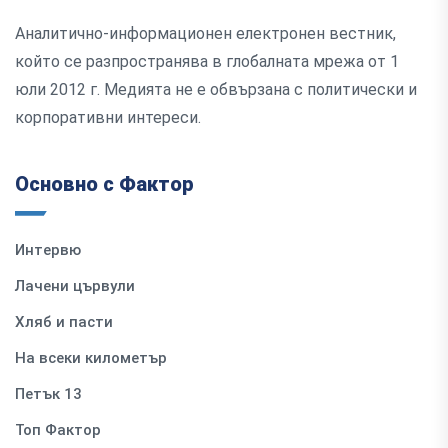
Аналитично-информационен електронен вестник,
който се разпространява в глобалната мрежа от 1
юли 2012 г. Медията не е обвързана с политически и
корпоративни интереси.
Основно с Фактор
Интервю
Лачени цървули
Хляб и пасти
На всеки километър
Петък 13
Топ Фактор