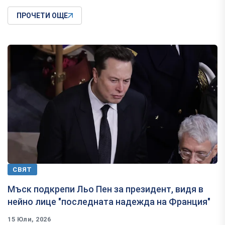
ПРОЧЕТИ ОЩЕ
СВЯТ
Мъск подкрепи Льо Пен за президент, видя в
нейно лице "последната надежда на Франция"
15 Юли, 2026