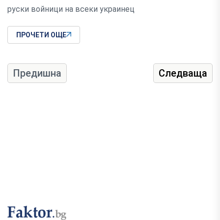
руски войници на всеки украинец
ПРОЧЕТИ ОЩЕ
Предишна
Следваща