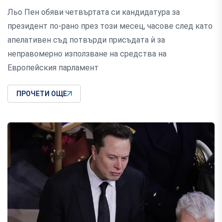
Льо Пен обяви четвъртата си кандидатура за
президент по-рано през този месец, часове след като
апелативен съд потвърди присъдата ѝ за
неправомерно използване на средства на
Европейския парламент
ПРОЧЕТИ ОЩЕ