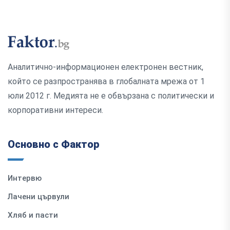
Аналитично-информационен електронен вестник,
който се разпространява в глобалната мрежа от 1
юли 2012 г. Медията не е обвързана с политически и
корпоративни интереси.
Основно с Фактор
Интервю
Лачени цървули
Хляб и пасти