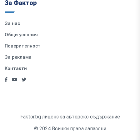
За Фактор
За нас
Общи условия
Поверителност
За реклама
Контакти
Faktor.bg лиценз за авторско съдържание
© 2024 Всички права запазени