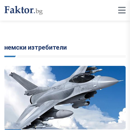
немски изтребители