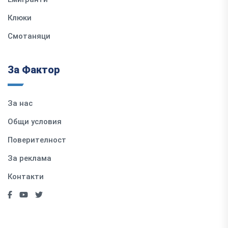
Клюки
Смотаняци
За Фактор
За нас
Общи условия
Поверителност
За реклама
Контакти