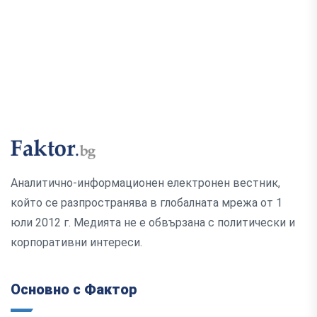
Аналитично-информационен електронен вестник,
който се разпространява в глобалната мрежа от 1
юли 2012 г. Медията не е обвързана с политически и
корпоративни интереси.
Основно с Фактор