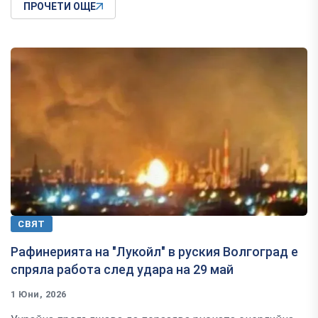
ПРОЧЕТИ ОЩЕ
СВЯТ
Рафинерията на "Лукойл" в руския Волгоград е
спряла работа след удара на 29 май
1 Юни, 2026