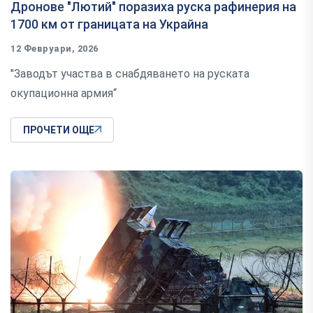
Дронове "Лютий" поразиха руска рафинерия на
1700 км от границата на Украйна
12 Февруари, 2026
"Заводът участва в снабдяването на руската
окупационна армия“
ПРОЧЕТИ ОЩЕ