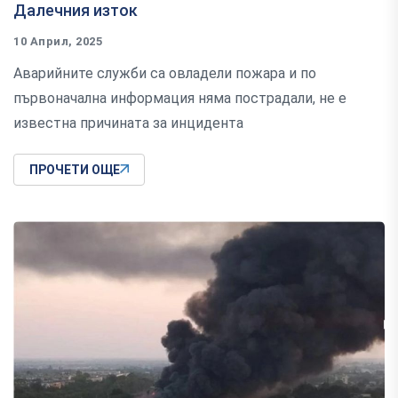
Далечния изток
10 Април, 2025
Аварийните служби са овладели пожара и по
първоначална информация няма пострадали, не е
известна причината за инцидента
ПРОЧЕТИ ОЩЕ