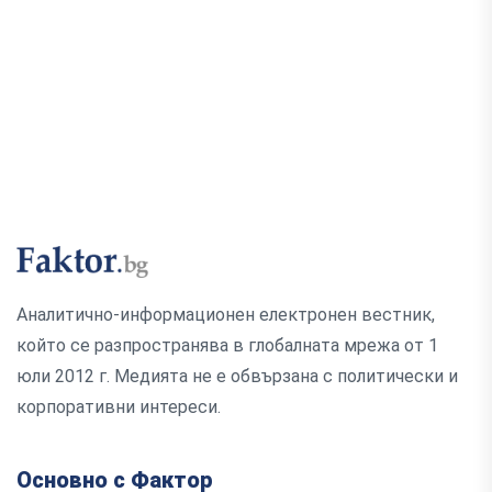
Аналитично-информационен електронен вестник,
който се разпространява в глобалната мрежа от 1
юли 2012 г. Медията не е обвързана с политически и
корпоративни интереси.
Основно с Фактор