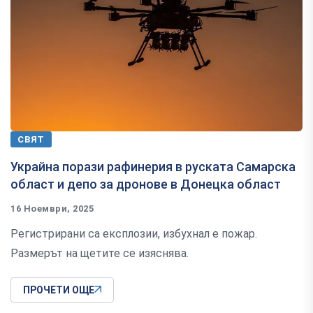
СВЯТ
Украйна порази рафинерия в руската Самарска
област и депо за дронове в Донецка област
16 Ноември, 2025
Регистрирани са експлозии, избухнал е пожар.
Размерът на щетите се изяснява.
ПРОЧЕТИ ОЩЕ