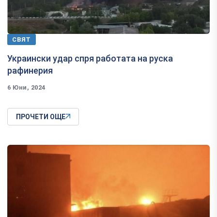
СВЯТ
Украински удар спря работата на руска
рафинерия
6 Юни, 2024
ПРОЧЕТИ ОЩЕ