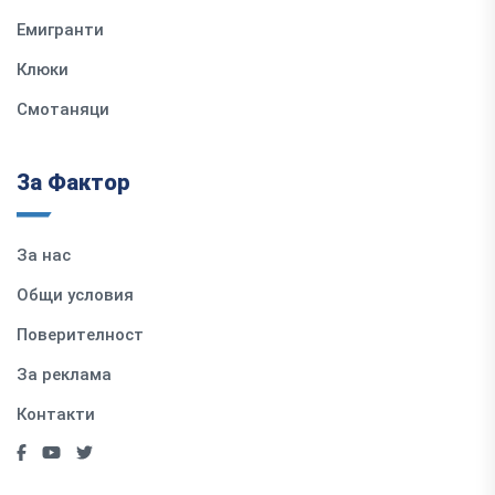
Емигранти
Клюки
Смотаняци
За Фактор
За нас
Общи условия
Поверителност
За реклама
Контакти