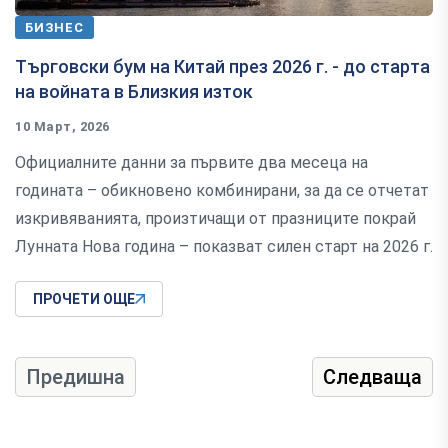
БИЗНЕС
Търговски бум на Китай през 2026 г. - до старта
на войната в Близкия изток
10 Март, 2026
Официалните данни за първите два месеца на
годината – обикновено комбинирани, за да се отчетат
изкривяванията, произтичащи от празниците покрай
Лунната Нова година – показват силен старт на 2026 г.
ПРОЧЕТИ ОЩЕ
Предишна
Следваща