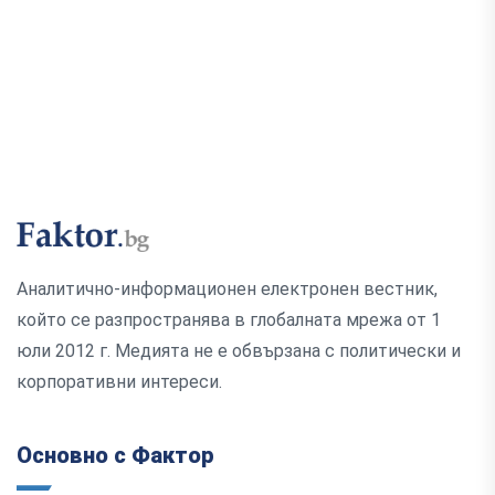
Аналитично-информационен електронен вестник,
който се разпространява в глобалната мрежа от 1
юли 2012 г. Медията не е обвързана с политически и
корпоративни интереси.
Основно с Фактор