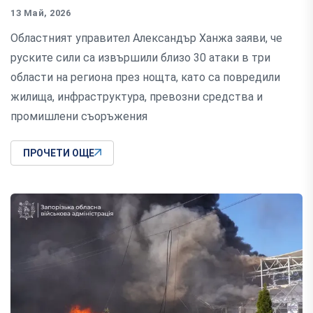
13 Май, 2026
Областният управител Александър Ханжа заяви, че
руските сили са извършили близо 30 атаки в три
области на региона през нощта, като са повредили
жилища, инфраструктура, превозни средства и
промишлени съоръжения
ПРОЧЕТИ ОЩЕ