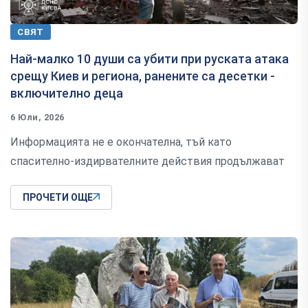
СВЯТ
Най-малко 10 души са убити при руската атака
срещу Киев и региона, ранените са десетки -
включително деца
6 Юли, 2026
Информацията не е окончателна, тъй като
спасително-издирвателните действия продължават
ПРОЧЕТИ ОЩЕ