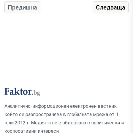
Предишна
Следваща
Аналитично-информационен електронен вестник,
който се разпространява в глобалната мрежа от 1
юли 2012 г. Медията не е обвързана с политически и
корпоративни интереси.