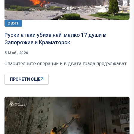
СВЯТ
Руски атаки убиха най-малко 17 души в
Запорожие и Краматорск
5 Май, 2026
Спасителните операции и в двата града продължават
ПРОЧЕТИ ОЩЕ