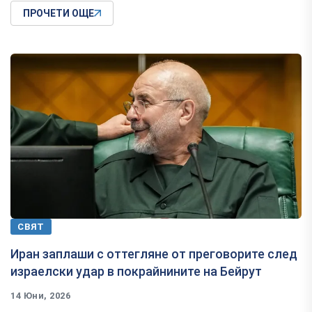
ПРОЧЕТИ ОЩЕ
СВЯТ
Иран заплаши с оттегляне от преговорите след
израелски удар в покрайнините на Бейрут
14 Юни, 2026