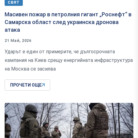
СВЯТ
Масивен пожар в петролния гигант „Роснефт“ в
Самарска област след украинска дронова
атака
21 Май, 2026
Ударът е един от примерите, че дългосрочната
кампания на Киев срещу енергийната инфраструктура
на Москва се засилва
ПРОЧЕТИ ОЩЕ