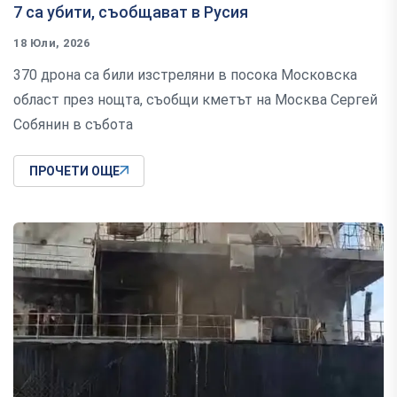
7 са убити, съобщават в Русия
18 Юли, 2026
370 дрона са били изстреляни в посока Московска
област през нощта, съобщи кметът на Москва Сергей
Собянин в събота
ПРОЧЕТИ ОЩЕ