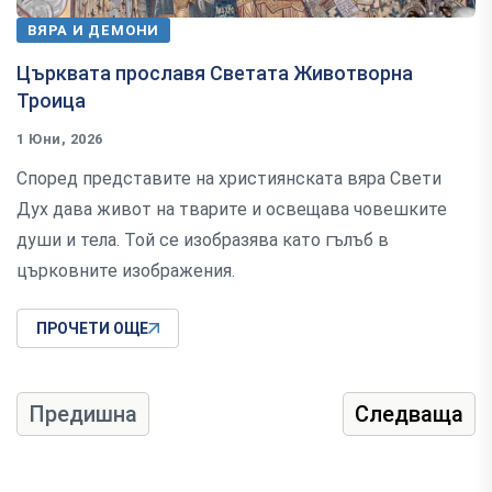
ВЯРА И ДЕМОНИ
Църквата прославя Светата Животворна
Троица
1 Юни, 2026
Според представите на християнската вяра Свети
Дух дава живот на тварите и освещава човешките
души и тела. Той се изобразява като гълъб в
църковните изображения.
ПРОЧЕТИ ОЩЕ
Предишна
Следваща