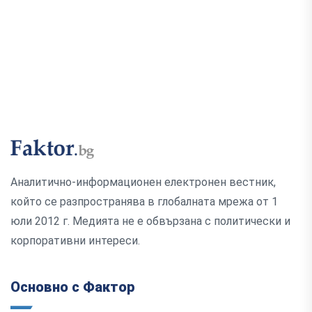
Аналитично-информационен електронен вестник,
който се разпространява в глобалната мрежа от 1
юли 2012 г. Медията не е обвързана с политически и
корпоративни интереси.
Основно с Фактор