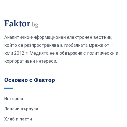
Аналитично-информационен електронен вестник,
който се разпространява в глобалната мрежа от 1
юли 2012 г. Медията не е обвързана с политически и
корпоративни интереси.
Основно с Фактор
Интервю
Лачени цървули
Хляб и пасти