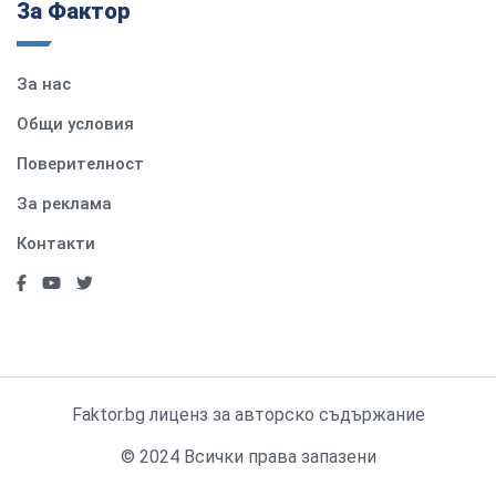
За Фактор
За нас
Общи условия
Поверителност
За реклама
Контакти
Faktor.bg лиценз за авторско съдържание
© 2024 Всички права запазени