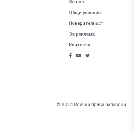
За нас
Общи условия
Поверителност
За реклама
Контакти
© 2024 Всички права запазени