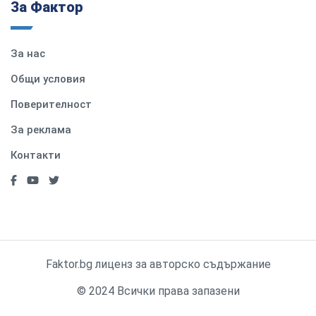
За Фактор
За нас
Общи условия
Поверителност
За реклама
Контакти
Faktor.bg лиценз за авторско съдържание
© 2024 Всички права запазени