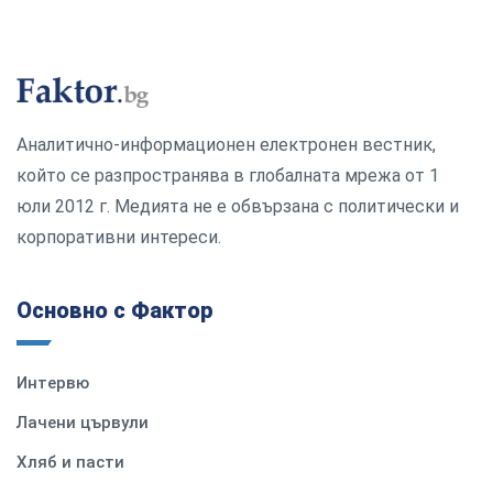
Аналитично-информационен електронен вестник,
който се разпространява в глобалната мрежа от 1
юли 2012 г. Медията не е обвързана с политически и
корпоративни интереси.
Основно с Фактор
Интервю
Лачени цървули
Хляб и пасти