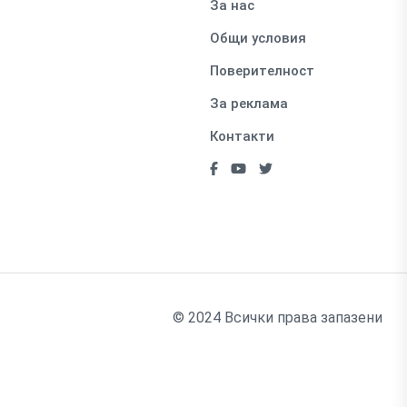
За нас
Общи условия
Поверителност
За реклама
Контакти
© 2024 Всички права запазени